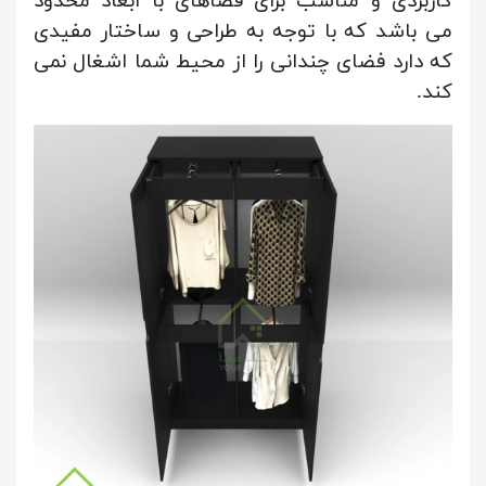
کاربردی و مناسب برای فضاهای با ابعاد محدود
می باشد که با توجه به طراحی و ساختار مفیدی
که دارد فضای چندانی را از محیط شما اشغال نمی
کند.