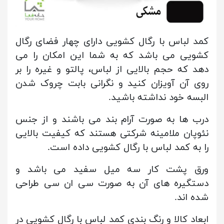
کمد لباس با رگال کشویی دارای چهار فضای رگال
کشویی می باشد که به شما این امکان را می
دهد که حجم بالایی از لباس، پالتو و غیره را بر
روی آن آویزان کنید و نگرانی بابت چروک شدن
البسه خود نداشته باشید.
درب ها به صورت آرام بند می باشند و از جنس
نئوپان ملامینه شرکتی هستند که کیفیت بالایی
را به کمد لباس با رگال کشویی داده است.
ورق پشت کار سه میل سفید می باشد و
دستگیره های آن به صورت سی ان سی طراحی
شده اند.
ابعاد کالا و رنگ بندی کمد لباس با رگال کشویی در