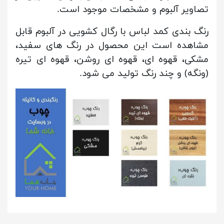
تصاویر آلبوم و مشخصات موجود است.
رنگ بندی کمد لباس با رگال کشویی در آلبوم قابل
مشاهده است این محصول در رنگ های سفید،
مشکی، قهوه ای، قهوه ای روشن، قهوه ای تیره
(ونگه) و چند رنگ تولید می شود.