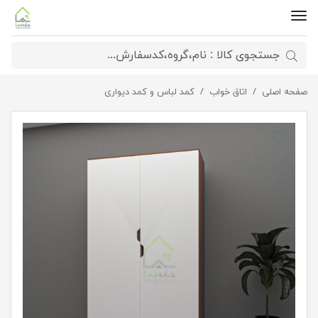
صفحه اصلی
اتاق خواب
کمد لباس با رگال کشویی
کمد لباس و کمد دیواری