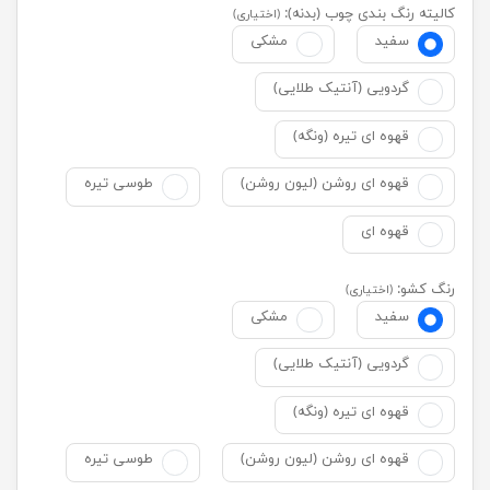
کالیته رنگ بندی چوب (بدنه):
(اختیاری)
سفید
مشکی
گردویی (آنتیک طلایی)
قهوه ای تیره (ونگه)
قهوه ای روشن (لیون روشن)
طوسی تیره
قهوه ای
رنگ کشو:
(اختیاری)
سفید
مشکی
گردویی (آنتیک طلایی)
قهوه ای تیره (ونگه)
قهوه ای روشن (لیون روشن)
طوسی تیره