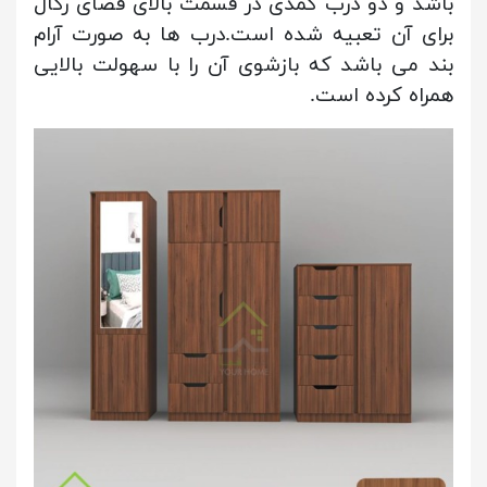
باشد و دو درب کمدی در قسمت بالای فضای رگال
برای آن تعبیه شده است.درب ها به صورت آرام
بند می باشد که بازشوی آن را با سهولت بالایی
همراه کرده است.