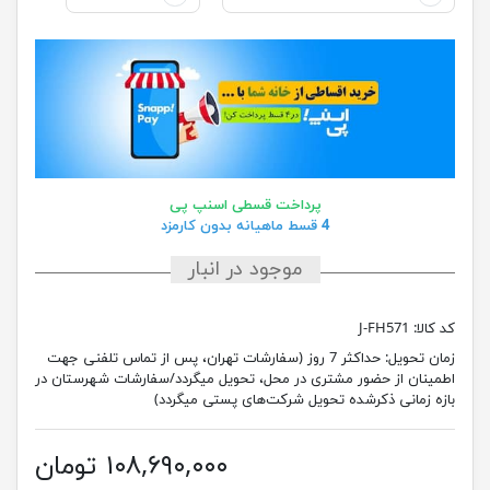
پرداخت قسطی اسنپ پی
4 قسط ماهیانه بدون کارمزد
موجود در انبار
کد کالا:
J-FH571
زمان تحویل:
حداکثر 7 روز (سفارشات تهران، پس از تماس تلفنی جهت
اطمینان از حضور مشتری در محل، تحویل میگردد/سفارشات شهرستان در
بازه زمانی ذکرشده تحویل شرکت‌های پستی میگردد)
۱۰۸,۶۹۰,۰۰۰ تومان