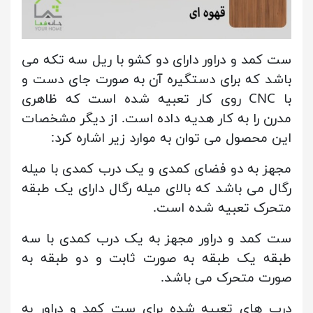
ست کمد و دراور دارای دو کشو با ریل سه تکه می
باشد که برای دستگیره آن به صورت جای دست و
با CNC روی کار تعبیه شده است که ظاهری
مدرن را به کار هدیه داده است. از دیگر مشخصات
این محصول می توان به موارد زیر اشاره کرد:
مجهز به دو فضای کمدی و یک درب کمدی با میله
رگال می باشد که بالای میله رگال دارای یک طبقه
متحرک تعبیه شده است.
ست کمد و دراور مجهز به یک درب کمدی با سه
طبقه یک طبقه به صورت ثابت و دو طبقه به
صورت متحرک می باشد.
درب های تعبیه شده برای ست کمد و دراور به