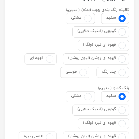
کالیته رنگ بندی چوب (بدنه):
(اختیاری)
سفید
مشکی
گردویی (آنتیک طلایی)
قهوه ای تیره (ونگه)
قهوه ای روشن (لیون روشن)
قهوه ای
چند رنگ
طوسی
رنگ کشو:
(اختیاری)
سفید
مشکی
گردویی (آنتیک طلایی)
قهوه ای تیره (ونگه)
قهوه ای روشن (لیون روشن)
طوسی تیره