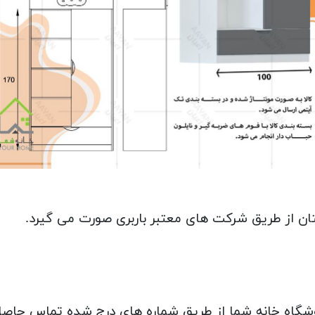
تان از طریق شرکت های معتبر باربری صورت می گیرد.
روشگاه خانه شما از طریق شماره های درج شده تماس حاصل