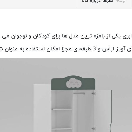
نظرها درباره کالا
بری یکی از بامزه ترین مدل ها برای کودکان و نوجوان می 