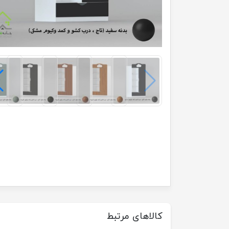
کالاهای مرتبط