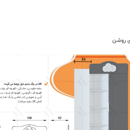
ی روشن