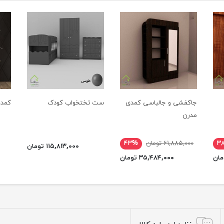
جاکفشی و جالباسی کمدی
ست تختخواب کودک
کمد 
مدرن
۳
۶۱,۸۸۵,۰۰۰ تومان
۴۳%
۱۱۵,۸۱۳,۰۰۰ تومان
۳۵,۴۸۴,۰۰۰ تومان