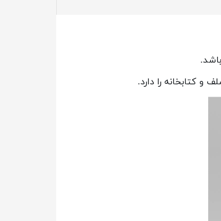
باشد.