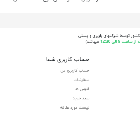
کشور توسط شرکتهای باربری و پستی
ساعت 9 الی 12:30
میباشد)
حساب کاربری شما
حساب کاربری من
سفارشات
آدرس ها
سبد خرید
لیست مورد علاقه