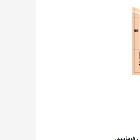
 فرمایید.