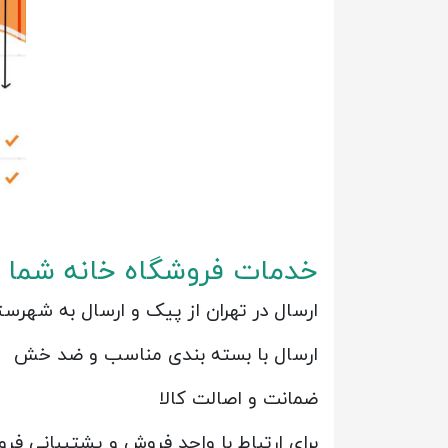
خدمات فروشگاه خانه شما
ارسال در تهران از پیک و ارسال به شهرس
ارسال با بسته بندی مناسب و ضد خش
ضمانت و اصالت کالا
برای ارتباط با واحد فروش و پشتیبانی ف