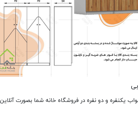
بی
اب یکنفره و دو نفره در فروشگاه خانه شما بصورت آنلای