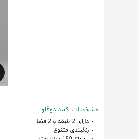
مشخصات کمد دوقلو
دارای 2 طبقه و 2 فضا
رنگبندی متنوع
ارتفاع 180 سانتیمتر