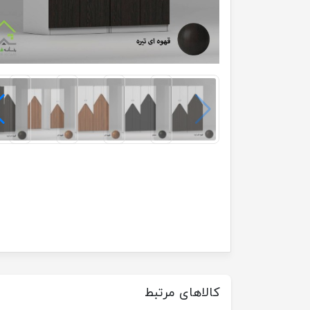
کالاهای مرتبط