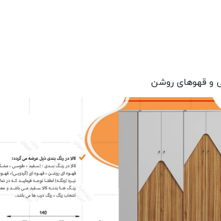
ی و قهوهای روشن