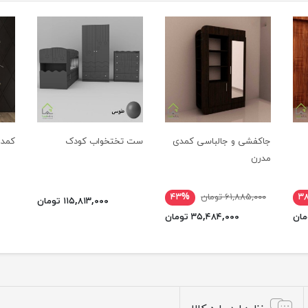
جاکفشی و جالباسی کمدی
ست تختخواب کودک
کمد 
مدرن
۳
۶۱,۸۸۵,۰۰۰ تومان
۴۳%
۱۱۵,۸۱۳,۰۰۰ تومان
۳۵,۴۸۴,۰۰۰ تومان