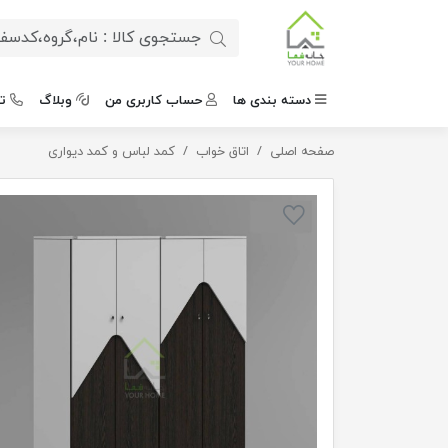
دسته بندی ها
حساب کاربری من
وبلاگ
ت
صفحه اصلی
کمد لباس مجموعه 2 عددی
اتاق خواب
کمد لباس و کمد دیواری