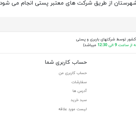
ه شهرستان از طریق شرکت های معتبر پستی انجام می شود.
کشور توسط شرکتهای باربری و پستی
ساعت 9 الی 12:30
میباشد)
حساب کاربری شما
حساب کاربری من
سفارشات
آدرس ها
سبد خرید
لیست مورد علاقه