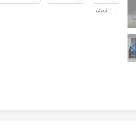
گردوئی