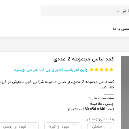
ماس با ما
کمد لباس مجموعه 2 عددی
اولین نفر باشید که برای این کالا نظر می نویسید
کمد لباس مجموعه 2 عددی، از جنس ملامینه شرکتی قابل سفارش در فرو
خانه شما.
______
مشخصات فنی:
جنس :
ملامینه
ابعاد:
140× 54× 180 سانتیمتر
رنگ بندی:
(اختیاری)
مشکی
قهوه ای تیره
قهوه ای روشن