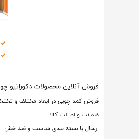
فروش آنلاین محصولات دکوراتیو چو
فروش کمد چوبی در ابعاد مختلف و تختخو
ضمانت و اصالت کالا
ارسال با بسته بندی مناسب و ضد خش