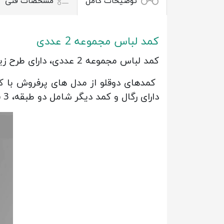
توضیحات کامل
مشخصات فنی
کمد لباس مجموعه 2 عددی
کمد لباس مجموعه 2 عددی، دارای طرح زیبا و جذاب در درب ها یکی از پر کاربرد ترین مدل های موجود در بازار می باشد.
دارای رگال
و کمد دیگر شامل دو طبقه، 3 فضا برای مرتب نگه داشتن وسایل شخصی مناسب است.