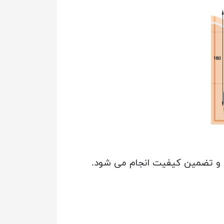
ن و تضمین کیفیت انجام می شود.