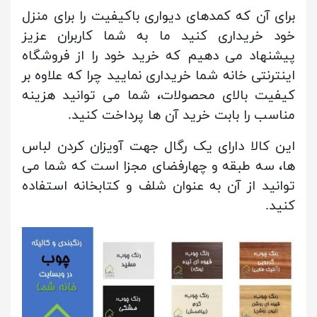
برای آن که کمدهای دیواری باکیفیت را برای منزل
خود خریداری کنید ما به شما کاربران عزیز
پیشنهاد می دهیم که خرید خود را از فروشگاه
اینترنتی خانه شما خریداری نمایید چرا که علاوه بر
کیفیت بالای محصولات، شما می توانید هزینه
مناسب را بابت خرید آن ها پرداخت کنید.
این کالا دارای یک رگال جهت آویزان کردن لباس
ها، سه طبقه و چهارفضای مجزا است که شما می
توانید از آن به عنوان شلف و کتابخانه استفاده
کنید.