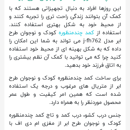
این روزها افراد به دنبال تجهیزاتی هستند که با
کمک آن بتوانند زندگی راحت تری را تجربه کنند و
از محیط خود به شکل بهتری استفاده کنند.
استفاده از
کمد چندمنظوره
کودک و نوجوان طرح
ابر مدل j-fh762 می تواند به شما این امکان را
داده که به شکل بهینه ای از محیط خود استفاده
کنید چرا که می توانید با کمک آن نظم بیشتری را
به اتاق فرزند خود بدهید.
برای ساخت کمد چندمنظوره کودک و نوجوان طرح
ابر از متریال های مرغوب و درجه یک استفاده
شده است که همین امر کیفیت و طول عمر
محصول موردنظر را به همراه دارد.
جنس درب کشو، درب کمد و تاج کمد چندمنظوره
کودک و نوجوان طرح ابر از مغزی ام دی اف با