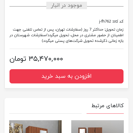
موجود در انبار
کد کالا:
j-fh762
زمان تحویل:
حداکثر 7 روز (سفارشات تهران، پس از تماس تلفنی جهت
اطمینان از حضور مشتری در محل، تحویل میگردد/سفارشات شهرستان در
بازه زمانی ذکرشده تحویل شرکت‌های پستی میگردد)
۳۵,۴۷۰,۰۰۰ تومان
افزودن به سبد خرید
کالاهای مرتبط