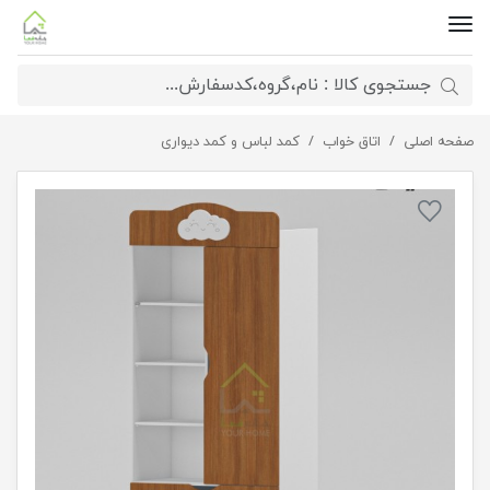
صفحه اصلی
اتاق خواب
کمد چندمنظوره کودک و نوجوان طرح ابر
کمد لباس و کمد دیواری