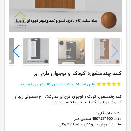
کمد چندمنظوره کودک و نوجوان طرح ابر
اولین نفر باشید که برای این کالا نظر می نویسید
کمد چندمنظوره کودک و نوجوان طرح ابر مدل j-fh762 محصولی زیبا و
کاربردی در فروشگاه اینترنتی خانه شما است.
______
مشخصات فنی:
ابعاد:
100*52*196 سانتی متر
جنس:
نئوپان با روکش ملامینه شرکتی