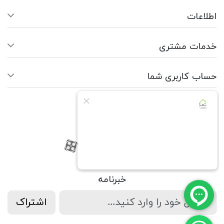
اطلاعات
خدمات مشتری
حساب کاربری شما
ما را دنبال کنید
RSS
فیسبوک
یوتیوب
کانال آپارات
کانال آپارات
خبرنامه
اشتراک