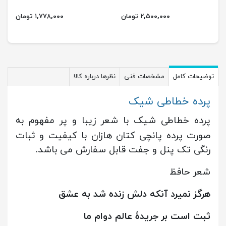
۲,۵۰۰,۰۰۰ تومان
۱,۷۷۸,۰۰۰ تومان
توضیحات کامل
مشخصات فنی
نظرها درباره کالا
پرده خطاطی شیک
پرده خطاطی شیک با شعر زیبا و پر مفهوم به
صورت پرده پانچی کتان هازان با کیفیت و ثبات
رنگی تک پنل و جفت قابل سفارش می باشد.
شعر حافظ
هرگز نمیرد آنکه دلش زنده شد به عشق
ثبت است بر جریدهٔ عالم دوام ما