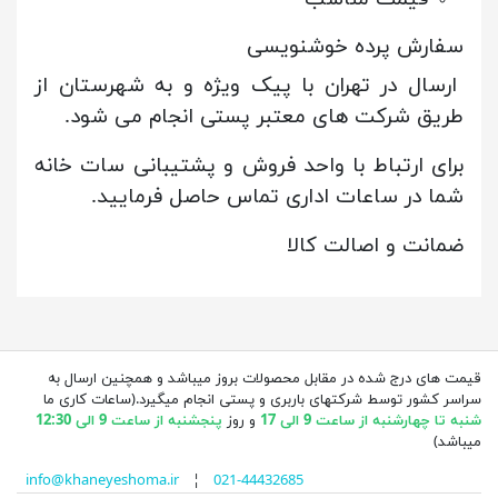
سفارش پرده خوشنویسی
ارسال در تهران با پیک ویژه و به شهرستان از
طریق شرکت های معتبر پستی انجام می شود.
برای ارتباط با واحد فروش و پشتیبانی سات خانه
شما در ساعات اداری تماس حاصل فرمایید.
ضمانت و اصالت کالا
قیمت های درج شده در مقابل محصولات بروز میباشد و همچنین ارسال به
سراسر کشور توسط شرکتهای باربری و پستی انجام میگیرد.(ساعات کاری ما
شنبه تا چهارشنبه از ساعت 9 الی 17
و روز
پنجشنبه از ساعت 9 الی 12:30
میباشد)
info@khaneyeshoma.ir
¦
021-44432685