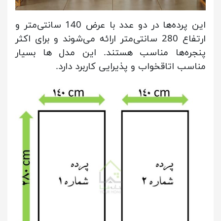
این پرده‌ها در دو عدد با عرض 140 سانتی‌متر و
ارتفاع 280 سانتی‌متر ارائه می‌شوند و برای اکثر
پنجره‌ها مناسب هستند. این مدل ها بسیار
مناسب اتاقخواب و پذیرایی کاربرد دارد.