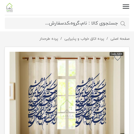
صفحه اصلی
پرده خطاطی شیک
پرده اتاق خواب و پذیرایی
پرده طرحدار