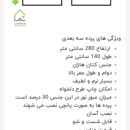
ویژگی های پرده سه بعدی
ارتفاع 280 سانتی متر
طول 140 سانتی متر
جنس کتان هازان
دوام و طول عمر بالا
بسیار نرم و لطیف
امکان چاپ طرح دلخواه
میزان عبور نور در این جنس 30 درصد است
پرده ها به صورت پانچی نصب می شوند
نصب آسان
قابل شست و شو
قیمت مناسب