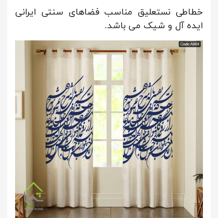
خطاطی نستعلیق مناسب فضاهای سنتی ایرانی
ایده آل و شیک می باشد.