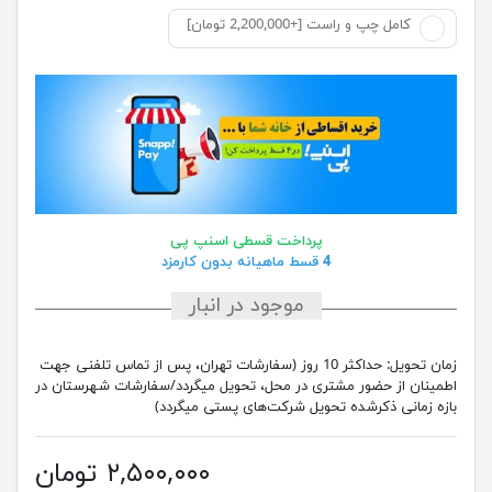
کامل چپ و راست [+2,200,000 تومان]
پرداخت قسطی اسنپ پی
4 قسط ماهیانه بدون کارمزد
موجود در انبار
زمان تحویل:
حداکثر 10 روز (سفارشات تهران، پس از تماس تلفنی جهت
اطمینان از حضور مشتری در محل، تحویل میگردد/سفارشات شهرستان در
بازه زمانی ذکرشده تحویل شرکت‌های پستی میگردد)
۲,۵۰۰,۰۰۰ تومان