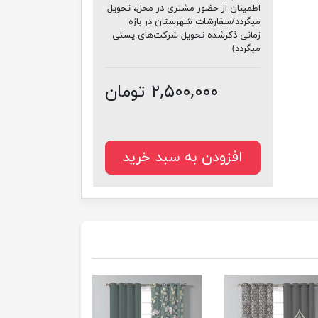
اطمینان از حضور مشتری در محل، تحویل
میگردد/سفارشات شهرستان در بازه
زمانی ذکرشده تحویل شرکت‌های پستی
میگردد)
۲,۵۰۰,۰۰۰ تومان
افزودن به سبد خرید