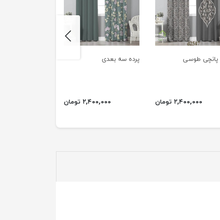
next
 پانچی طوسی
پرده سه بعدی
پرده پانچی طوسی
۲,۴۰۰,۰۰۰ تومان
۲,۴۰۰,۰۰۰ تومان
۲,۴۰۰,۰۰۰ ت