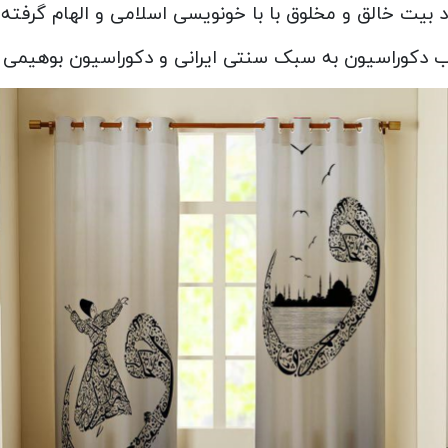
 بیت خالق و مخلوق با با خونویسی اسلامی و الهام گرفته ا
دکوراسیون به سبک سنتی ایرانی و دکوراسیون بوهیمی 