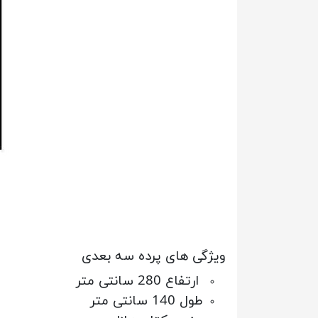
ویژگی های پرده سه بعدی
ارتفاع 280 سانتی متر
طول 140 سانتی متر