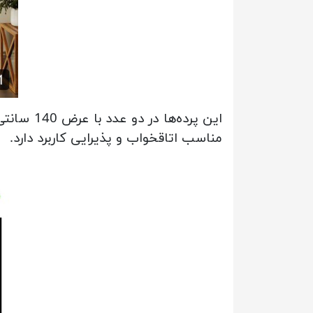
مناسب اتاقخواب و پذیرایی کاربرد دارد.