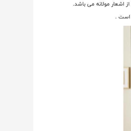
ز اشعار مولانه می باشد.
است .