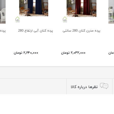
پرده مدرن کتان 280 سانتی
پرده کتان آبی ارتفاع 280
پرده
۲,۰۳۲,۰۰۰ تومان
۲,۲۴۰,۰۰۰ تومان
نظرها درباره کالا