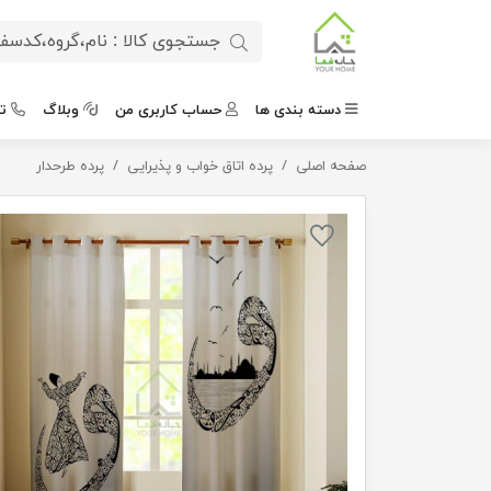
دسته بندی ها
حساب کاربری من
وبلاگ
ت
صفحه اصلی
پرده طرح رقص سما
پرده اتاق خواب و پذیرایی
پرده طرحدار