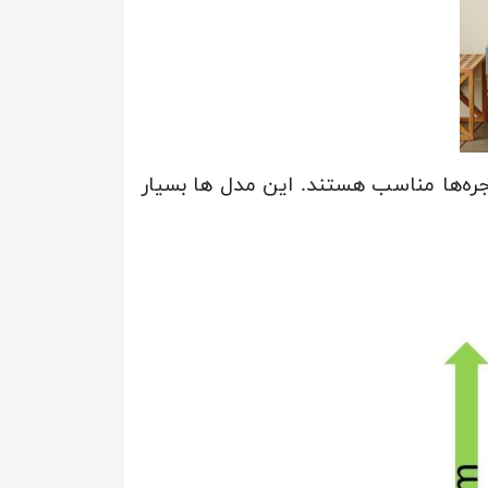
ر ارائه می‌شوند و برای اکثر پنجره‌ها مناسب هستند. این مدل ها بسیار