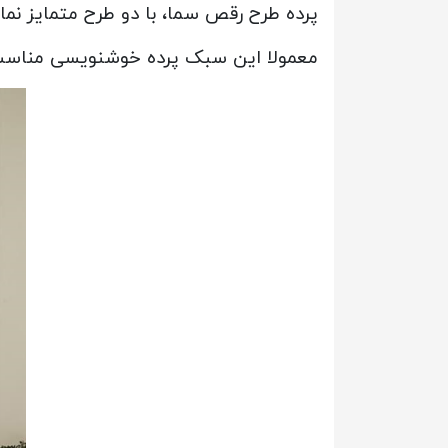
پرده طرح رقص سما، با دو طرح متمایز نماد
معمولا این سبک پرده خوشنویسی مناسب 