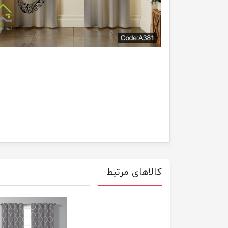
کالاهای مرتبط