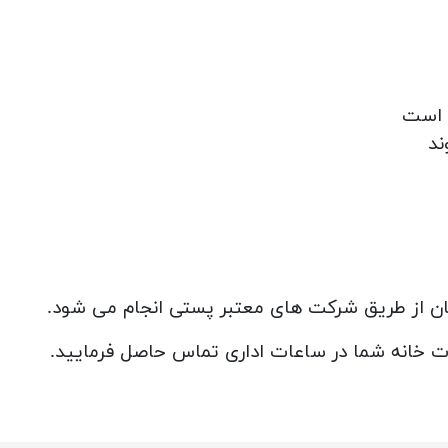
ند
تان از طریق شرکت های معتبر پستی انجام می شود.
ات خانه شما در ساعات اداری تماس حاصل فرمایید.