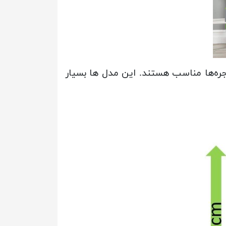
ر ارائه می‌شوند و برای اکثر پنجره‌ها مناسب هستند. این مدل ها بسیار