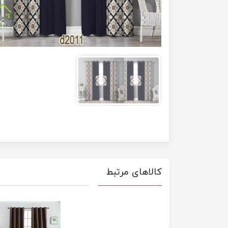
کالاهای مرتبط