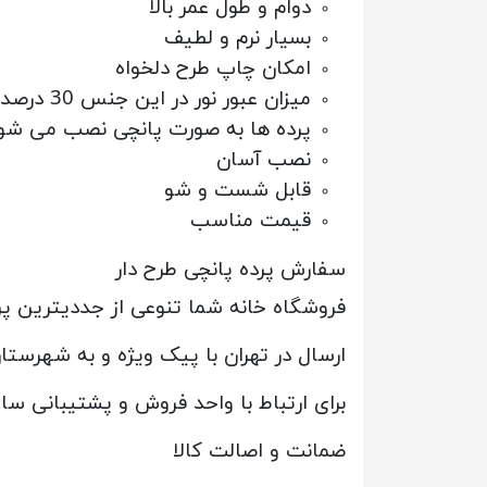
دوام و طول عمر بالا
بسیار نرم و لطیف
امکان چاپ طرح دلخواه
میزان عبور نور در این جنس 30 درصد است
پرده ها به صورت پانچی نصب می شو
نصب آسان
قابل شست و شو
قیمت مناسب
سفارش پرده پانچی طرح دار
فروشگاه خانه شما تنوعی از جددیترین پر
ارسال در تهران با پیک ویژه و به شهرست
برای ارتباط با واحد فروش و پشتیبانی س
ضمانت و اصالت کالا