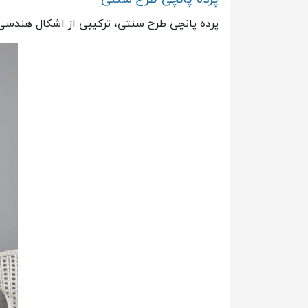
پرده پانچی طرح سنتی، ترکیبی از اشکال هندسی 