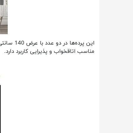
مناسب اتاقخواب و پذیرایی کاربرد دارد.