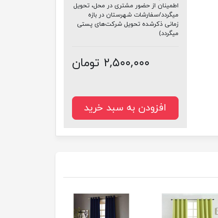
اطمینان از حضور مشتری در محل، تحویل
میگردد/سفارشات شهرستان در بازه
زمانی ذکرشده تحویل شرکت‌های پستی
میگردد)
۲,۵۰۰,۰۰۰ تومان
افزودن به سبد خرید