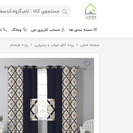
دسته بندی ها
حساب کاربری من
وبلاگ
ت
صفحه اصلی
پرده پانچی طرح سنتی
پرده اتاق خواب و پذیرایی
پرده طرحدار