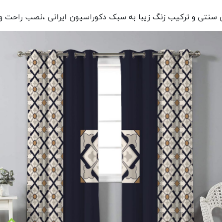
سنتی و ترکیب زنگ زیبا به سبک دکوراسیون ایرانی ،نصب راحت و ز