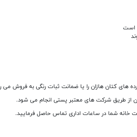
ند
ده های کتان هازان را یا ضمانت ثبات رنگی به فروش می 
ان از طریق شرکت های معتبر پستی انجام می شود.
ات خانه شما در ساعات اداری تماس حاصل فرمایید.