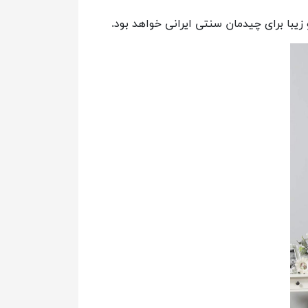
یبا برای چیدمان سنتی ایرانی خواهد بود.