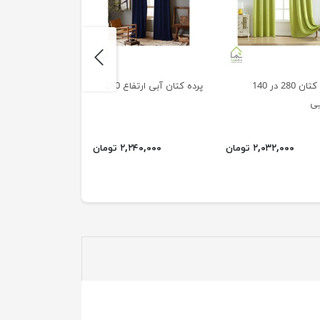
next
پرده کتان 280 در 140
پرده کتان آبی ارتفاع 280
پرده کتان ارتفاع 280
یی
۲,۰۳۲,۰۰۰ تومان
۲,۲۴۰,۰۰۰ تومان
۲,۲۵۰,۰۰۰ ت