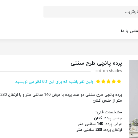
ماس با ما
پرده پانچی طرح سنتی
cotton shades
اولین نفر باشید که برای این کالا نظر می نویسید
پرد
متر از جنس کتان
______
مشخصات فنی:
جنس پرده:
کتان
عرض پرده:
140 سانتی متر
ارتفاع پرده:
280 سانتی متر