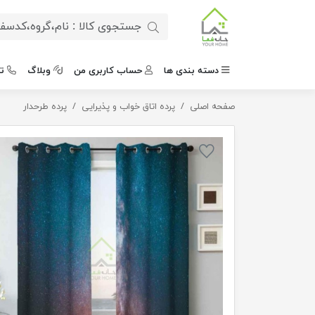
دسته بندی ها
حساب کاربری من
وبلاگ
ت
صفحه اصلی
پرده پانچی طرح کهکشان
پرده اتاق خواب و پذیرایی
پرده طرحدار