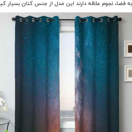
فضا، نجوم علاقه دارند این مدل از جنس کتان بسیار ک