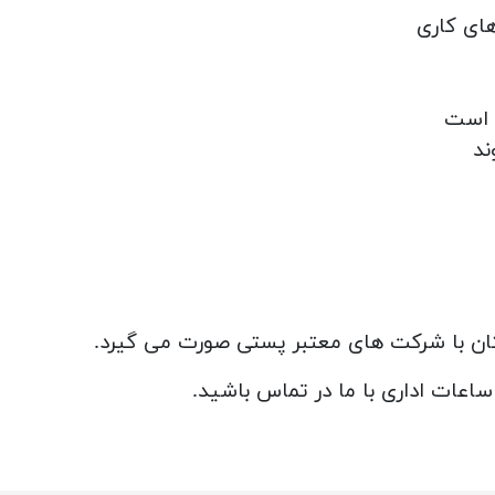
های کاری
ند
تان با شرکت های معتبر پستی صورت می گیرد.
 ساعات اداری با ما در تماس باشید.