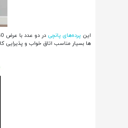
این
پرده‌های پانچی
ها بسیار مناسب اتاق خواب و پذیرایی کارب