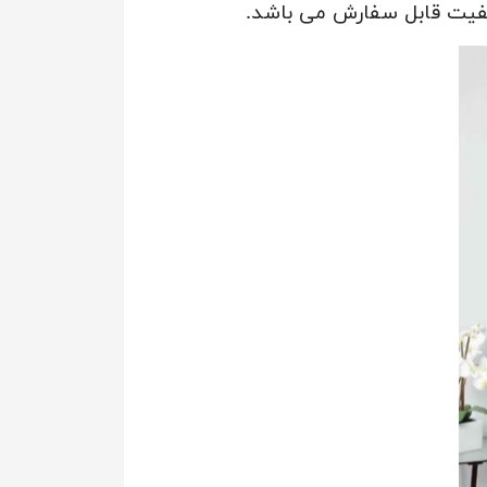
یفیت قابل سفارش می باشد.