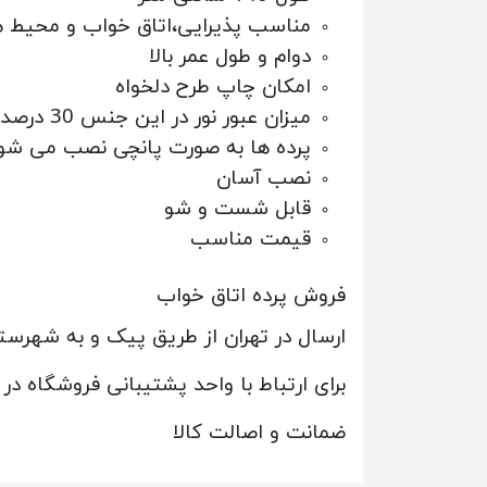
مناسب پذیرایی،اتاق خواب و محیط 
دوام و طول عمر بالا
امکان چاپ طرح دلخواه
میزان عبور نور در این جنس 30 درصد است
پرده ها به صورت پانچی نصب می شو
نصب آسان
قابل شست و شو
قیمت مناسب
فروش پرده اتاق خواب
ارسال در تهران از طریق پیک و به شهرس
برای ارتباط با واحد پشتیبانی فروشگاه در
ضمانت و اصالت کالا