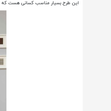
این طرح بسیار مناسب کسانی هست که به 