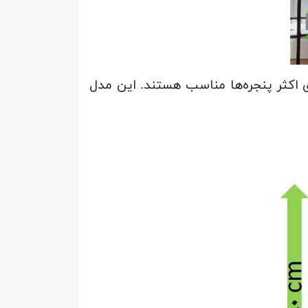
تی‌متر ارائه می‌شوند و برای اکثر پنجره‌ها مناسب هستند. این مدل