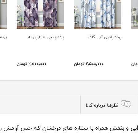
پرده پانچی آبی گلدار
پرده پانچی طرح پروانه
پرده
۲,۵۰۰,۰۰۰ تومان
۲,۵۰۰,۰۰۰ تومان
نظرها درباره کالا
آبی و بنفش همراه با ستاره های درخشان که حس آرامش ر