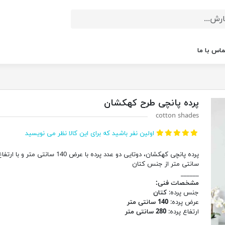
ماس با ما
پرده پانچی طرح کهکشان
cotton shades
اولین نفر باشید که برای این کالا نظر می نویسید
سانتی متر از جنس کتان
______
مشخصات فنی:
جنس پرده:
کتان
عرض پرده:
140 سانتی متر
ارتفاع پرده:
280 سانتی متر