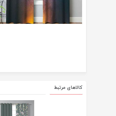
کالاهای مرتبط