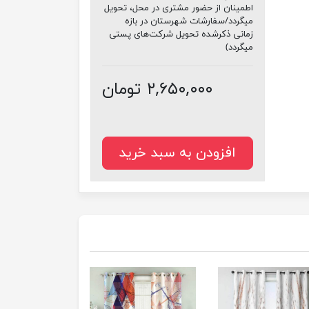
اطمینان از حضور مشتری در محل، تحویل
میگردد/سفارشات شهرستان در بازه
زمانی ذکرشده تحویل شرکت‌های پستی
میگردد)
۲,۶۵۰,۰۰۰ تومان
افزودن به سبد خرید