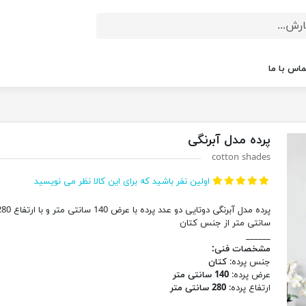
ماس با ما
پرده مدل آبرنگی
cotton shades
اولین نفر باشید که برای این کالا نظر می نویسید
پرده مدل آبرنگی دوتایی دو عدد پرده با عرض 140 سانتی متر 
سانتی متر از جنس کتان
______
مشخصات فنی:
جنس پرده:
کتان
عرض پرده:
140 سانتی متر
ارتفاع پرده:
280 سانتی متر