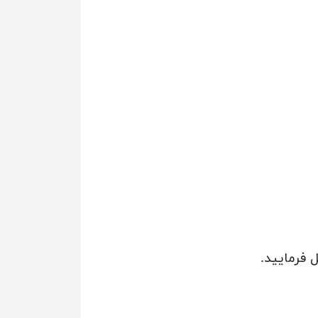
 فرمایید.