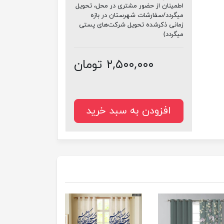
اطمینان از حضور مشتری در محل، تحویل
میگردد/سفارشات شهرستان در بازه
زمانی ذکرشده تحویل شرکت‌های پستی
میگردد)
۲,۵۰۰,۰۰۰ تومان
افزودن به سبد خرید