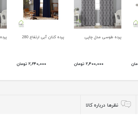
پرده طوسی مدل چاپی
پرده کتان آبی ارتفاع 280
پرده
۲,۴۰۰,۰۰۰ تومان
۲,۲۴۰,۰۰۰ تومان
نظرها درباره کالا