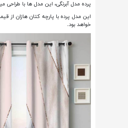
پرده مدل آبرنگی، این مدل ها با طراحی 
این مدل پرده با پارچه کتان هازان از 
خواهد بود.