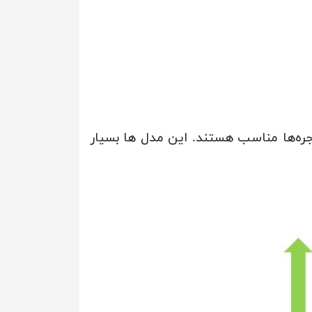
ر ارائه می‌شوند و برای اکثر پنجره‌ها مناسب هستند. این مدل ها بسیار