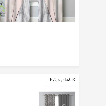
کالاهای مرتبط