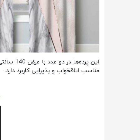
مناسب اتاقخواب و پذیرایی کاربرد دارد.