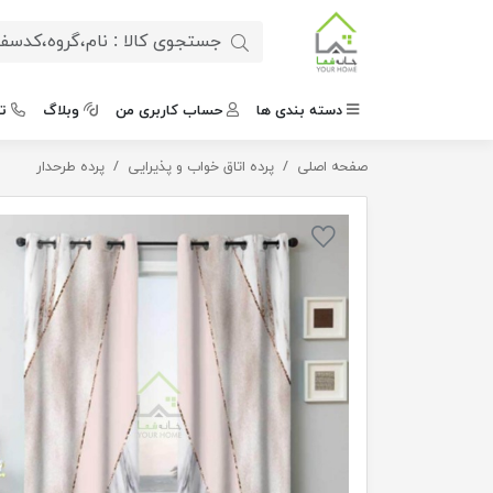
دسته بندی ها
حساب کاربری من
وبلاگ
ت
صفحه اصلی
پرده مدل آبرنگی
پرده اتاق خواب و پذیرایی
پرده طرحدار