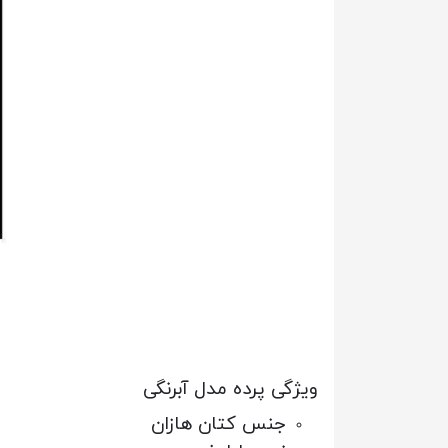
ویژگی پرده مدل آبرنگی
جنس کتان هازان