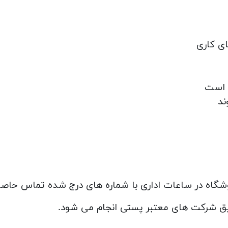
ای کاری
ند
روشگاه در ساعات اداری با شماره های درج شده تماس حاصل
ریق شرکت های معتبر پستی انجام می شود.