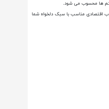
 آیتم ها محسوب می شود.
خاب اقتصادی مناسب با سبک دلخواه شما