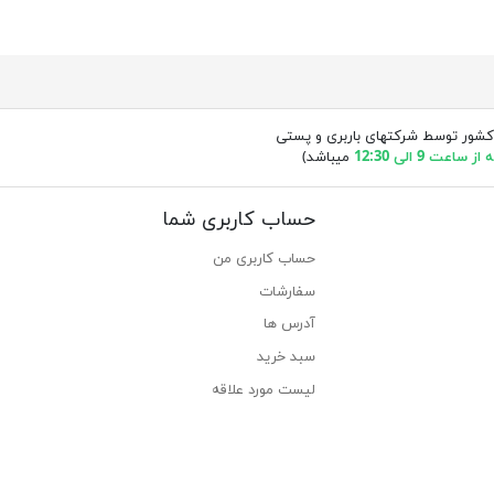
کشور توسط شرکتهای باربری و پستی
ساعت 9 الی 12:30
میباشد)
حساب کاربری شما
حساب کاربری من
سفارشات
آدرس ها
سبد خرید
لیست مورد علاقه