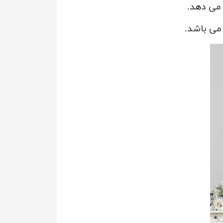
می دهد.
می باشد.