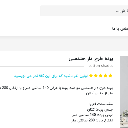
ماس با ما
پرده طرح دار هندسی
cotton shades
اولین نفر باشید که برای این کالا نظر می نویسید
پرده طرح دار هن
متر از جنس کتان
______
مشخصات فنی:
جنس پرده:
کتان
عرض پرده:
140 سانتی متر
ارتفاع پرده:
280 سانتی متر