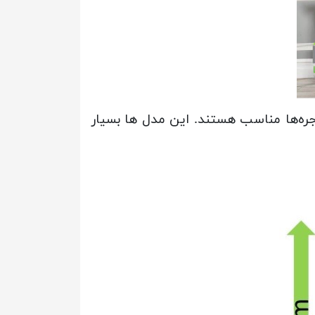
ر ارائه می‌شوند و برای اکثر پنجره‌ها مناسب هستند. این مدل ها بسیار