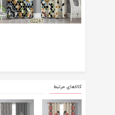
کالاهای مرتبط