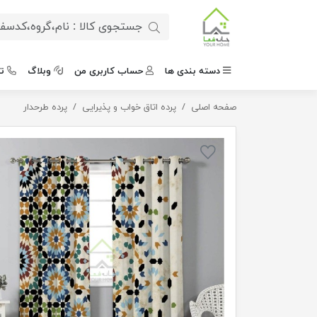
دسته بندی ها
حساب کاربری من
وبلاگ
ت
صفحه اصلی
پرده طرح دار هندسی
پرده اتاق خواب و پذیرایی
پرده طرحدار