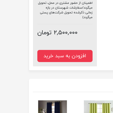
اطمینان از حضور مشتری در محل، تحویل
میگردد/سفارشات شهرستان در بازه
زمانی ذکرشده تحویل شرکت‌های پستی
میگردد)
۲,۵۰۰,۰۰۰ تومان
افزودن به سبد خرید