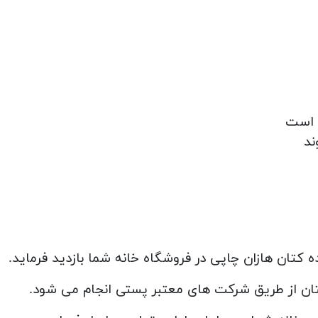
ند
ه کتان هازان چاپی در فروشگاه خانه شما بازدید فرماید.
تان از طریق شرکت های معتبر پستی انجام می شود.