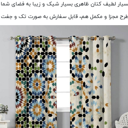
سیار لطیف کتان ظاهری بسیار شیک و زیبا به فضای شما 
طرح مجزا و مکمل هم، قابل سفارش به صورت تک و جفت 