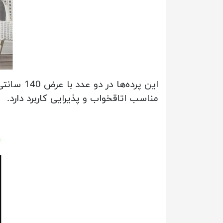
مناسب اتاقخواب و پذیرایی کاربرد دارد.