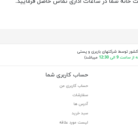
ات خانه شما در ساعات اداری تماس حاصل فرمایید.
کشور توسط شرکتهای باربری و پستی
ساعت 9 الی 12:30
میباشد)
حساب کاربری شما
حساب کاربری من
سفارشات
آدرس ها
سبد خرید
لیست مورد علاقه