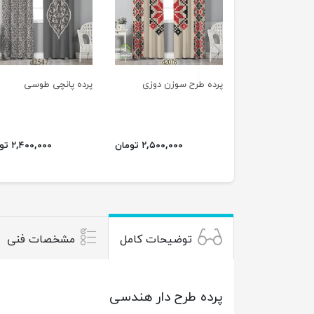
previus
پرده طرح سوزن دوزی
پرده پانچی طوسی
۲,۵۰۰,۰۰۰ تومان
۲,۴۰۰,۰۰۰ تومان
توضیحات کامل
مشخصات فنی
پرده طرح دار هندسی