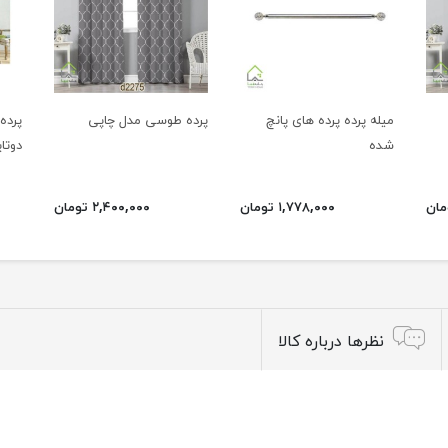
میله پرده پرده های پانچ
پرده طوسی مدل چاپی
شده
دوتا
۱,۷۷۸,۰۰۰ تومان
۲,۴۰۰,۰۰۰ تومان
نظرها درباره کالا