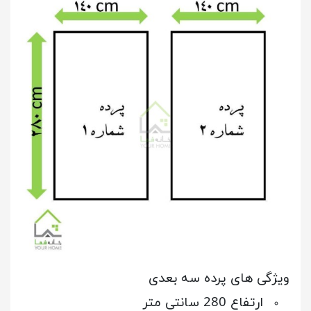
ویژگی های پرده سه بعدی
ارتفاع 280 سانتی متر