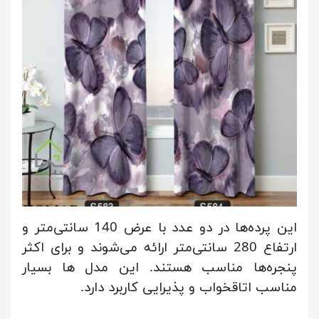
این پرده‌ها در دو عدد با عرض 140 سانتی‌متر و
ارتفاع 280 سانتی‌متر ارائه می‌شوند و برای اکثر
پنجره‌ها مناسب هستند. این مدل ها بسیار
مناسب اتاقخواب و پذیرایی کاربرد دارد.