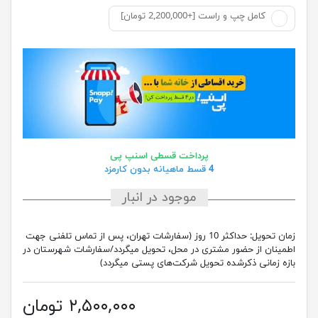
کامل چپ و راست [+2,200,000 تومان]
پرداخت قسطی اسنپ پی
4 قسط ماهیانه بدون کارمزد
موجود در انبار
زمان تحویل:
حداکثر 10 روز (سفارشات تهران، پس از تماس تلفنی جهت
اطمینان از حضور مشتری در محل، تحویل میگردد/سفارشات شهرستان در
بازه زمانی ذکرشده تحویل شرکت‌های پستی میگردد)
۲,۵۰۰,۰۰۰ تومان