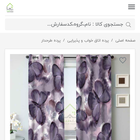
صفحه اصلی
پرده پانچی طرح پروانه
پرده اتاق خواب و پذیرایی
پرده طرحدار