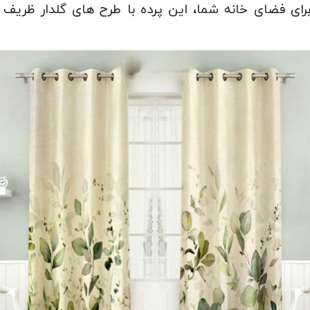
رای فضای خانه شما، این پرده با طرح های گلدار ظریف