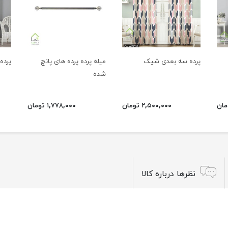
پرده سه بعدی شیک
میله پرده پرده های پانچ
پرده
شده
۲,۵۰۰,۰۰۰ تومان
۱,۷۷۸,۰۰۰ تومان
نظرها درباره کالا