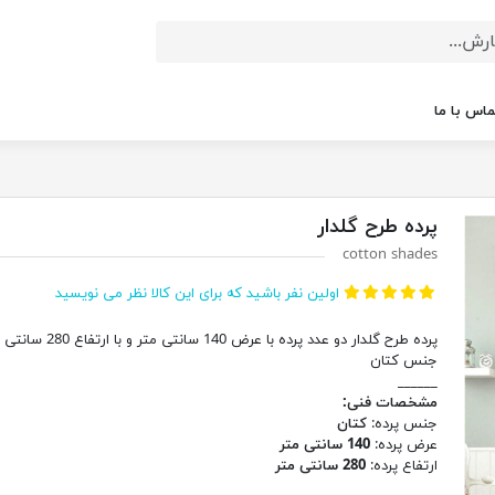
ماس با ما
پرده طرح گلدار
cotton shades
اولین نفر باشید که برای این کالا نظر می نویسید
پرده طرح گلدار دو عدد پرده با عرض 140 سانتی م
جنس کتان
______
مشخصات فنی:
جنس پرده:
کتان
عرض پرده:
140 سانتی متر
ارتفاع پرده:
280 سانتی متر