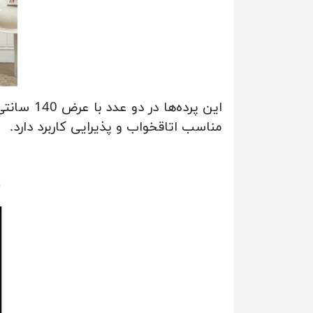
مناسب اتاقخواب و پذیرایی کاربرد دارد.