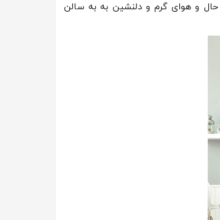
 حال و هوای گرم و دلنشین به به سالن