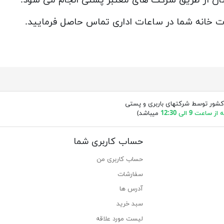
ات خانه شما در ساعات اداری تماس حاصل فرمایید.
کشور توسط شرکتهای باربری و پستی
ساعت 9 الی 12:30
میباشد)
حساب کاربری شما
حساب کاربری من
سفارشات
آدرس ها
سبد خرید
لیست مورد علاقه