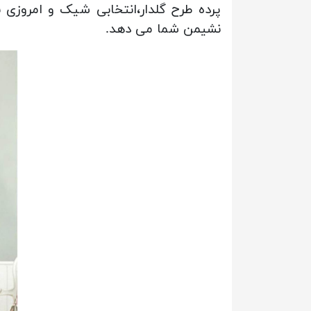
پرده طرح گلدار
،انتخابی شیک و امروزی ب
نشیمن شما می دهد.