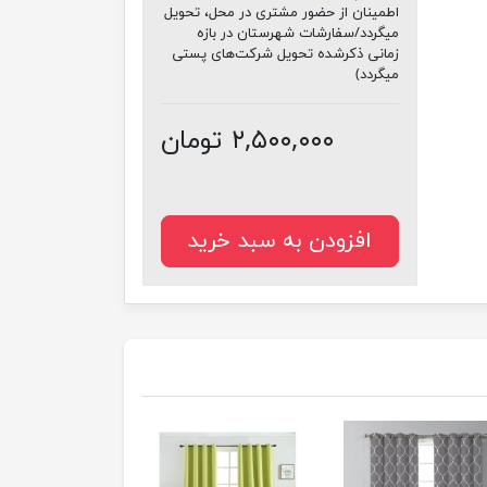
اطمینان از حضور مشتری در محل، تحویل
میگردد/سفارشات شهرستان در بازه
زمانی ذکرشده تحویل شرکت‌های پستی
میگردد)
۲,۵۰۰,۰۰۰ تومان
افزودن به سبد خرید