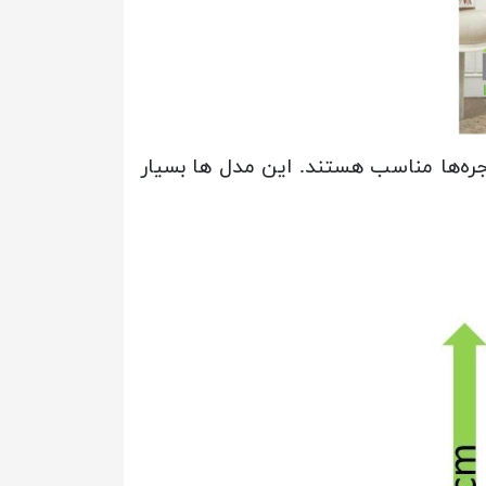
ر ارائه می‌شوند و برای اکثر پنجره‌ها مناسب هستند. این مدل ها بسیار