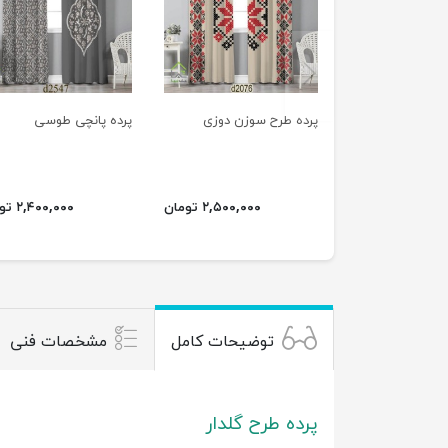
previus
پرده طرح سوزن دوزی
پرده پانچی طوسی
۲,۵۰۰,۰۰۰ تومان
۲,۴۰۰,۰۰۰ تومان
توضیحات کامل
مشخصات فنی
پرده طرح گلدار