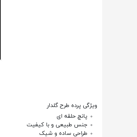
ویژگی پرده طرح گلدار
پانچ حلقه ای
جنس طبیعی و با کیفیت
طراحی ساده و شیک