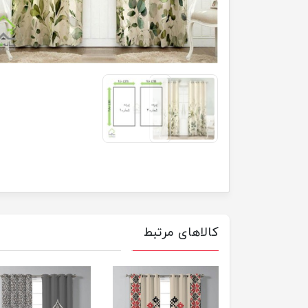
کالاهای مرتبط