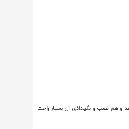
هد و هم نصب و نگهداذی آن بسیار راحت