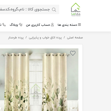
دسته بندی ها
حساب کاربری من
وبلاگ
ت
صفحه اصلی
پرده طرح گلدار
پرده اتاق خواب و پذیرایی
پرده طرحدار