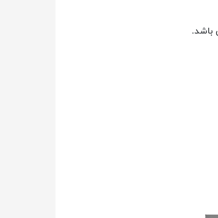
 باشد.