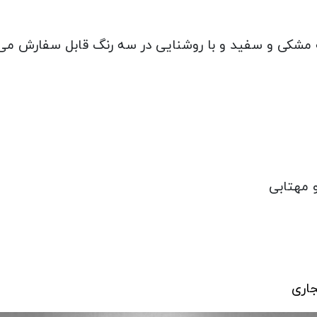
 مشکی و سفید و با روشنایی در سه رنگ قابل سفارش می
 مهتابی
اری