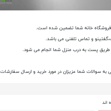
 فروشگاه خانه شما تضمین شده است.
پ،گفتینو و تماس تلفنی می باشد.
ز طریق پست به درب منزل شما انجام می شود.
 به سوالات شما عزیزان در مورد خرید و ارسال سفارشات 
 اند