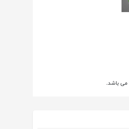
می باشد.