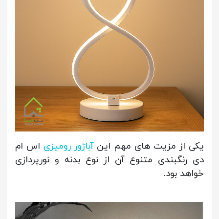
یکی از مزیت های مهم این
آباژور رومیزی
اس ام
دی رنگبندی متنوع آن از نوع بدنه و نورپردازی
خواهد بود.