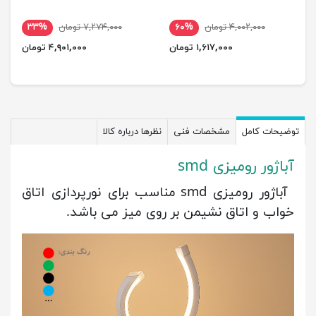
۴,۰۰۲,۰۰۰ تومان
۶۰%
۷,۲۷۴,۰۰۰ تومان
۳۳%
۱,۶۱۷,۰۰۰ تومان
۴,۹۰۱,۰۰۰ تومان
توضیحات کامل
مشخصات فنی
نظرها درباره کالا
آباژور رومیزی smd
آباژور رومیزی smd مناسب برای نورپردازی اتاق
خواب و اتاق نشیمن بر روی میز می باشد.