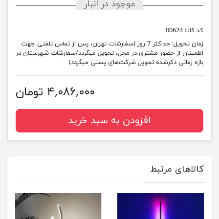
موجود در انبار
کد کالا:
00624
زمان تحویل:
حداکثر 7 روز (سفارشات تهران، پس از تماس تلفنی جهت
اطمینان از حضور مشتری در محل، تحویل میگردد/سفارشات شهرستان در
بازه زمانی ذکرشده تحویل شرکت‌های پستی میگردد)
۴,۰۸۶,۰۰۰ تومان
افزودن به سبد خرید
کالاهای مرتبط