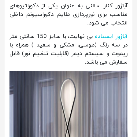
آباژور کنار سالنی به عنوان یکی از دکوراتیوهای
مناسب برای نورپردازی ملایم دکوراسیونم داخلی
انتخاب می شود.
آباژور ایستاده
بی نهایت، با سایز 150 سانتی متر
در سه رنگ (طوسی، مشکی و سفید ) همراه با
ریموت و سیستم دیمر (قابلیت تنظیم نور) قابل
سفارش می باشد.