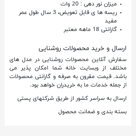
میزان نور دهی : 20 وات
ریسه ها ی قابل تعویض، 3 سال طول عمر
مفید
گارانتی 18 ماهه معتبر
ارسال و خرید محصولات روشنایی
سفارش آنلاین محصولات روشنایی در مدل های
مختلف از وبسایت خانه شما امکان پذیر می
باشد. قیمت مقرون به صرفه و گارانتی محصولات
از جمله خدمات ما به خریدران خواهد بود.
ارسال به سراسر کشور از طریق شرکتهای پستی
بسته بندی و ضمانت محصول