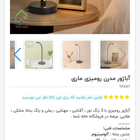
آباژور مدرن رومیزی ماری
Maari
اولین نفر باشید که برای این کالا نظر می نویسید
آباژور رومیزی با 3 رنگ نور ، آفتابی ، مهتابی ، یخی و رنگ بدنه مشکی ،
طلایی عرضه در فروشگاه خانه شما .
______
مشخصات فنی:
جنس بدنه :
آلومینیوم