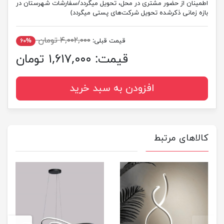
اطمینان از حضور مشتری در محل، تحویل میگردد/سفارشات شهرستان در
بازه زمانی ذکرشده تحویل شرکت‌های پستی میگردد)
۴,۰۰۲,۰۰۰ تومان
قیمت قبلی:
۶۰%
قیمت:
۱,۶۱۷,۰۰۰ تومان
افزودن به سبد خرید
کالاهای مرتبط