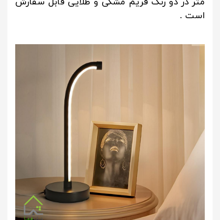
متر در دو رنگ فریم مشکی و طلایی قابل سفارش
است .