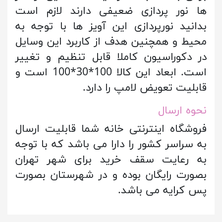
ها نور پردازی ضعیفی دارند لازم است
بدانید نورپردازی این آویز ها با توجه به
محیط و همچنین هدف از کاربرد این وسایل
در دکوراسیون کاملا قابل تنظیم و تغییر
است. ابعاد این کالا 100*30*100 است و
قابلیت تعویض لامپ را دارد.
نحوه ارسال
فروشگاه اینترنتی خانه شما قابلیت ارسال
به سراسر کشور را دارا می باشد که با توجه
به رعایت سقف خرید برای شهر تهران
بصورت رایگان بوده و در شهرستان بصورت
پس کرایه می باشد.