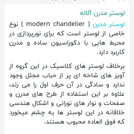
لوستر مدرن آلاله
لوستر مدرن
( modern chandelier ) نوع
خاصی از لوستر است که برای نورپردازی در
محیط هایی با دکوراسیون ساده و مدرن
کاربرد دارد.
برخلاف لوستر های کلاسیک در این گروه از
آویز های شاخه ای پر از حباب مجلل وجود
ندارد و سادگی در آن حرف اول را می زند،
علاوه بر این استفاده از طرح های مدرن و
صفحات و نوار های نورانی و اشکال هندسی
خلاقانه در این لوستر ها به چشم میخورد
که فوق العاده محبوب هستند.