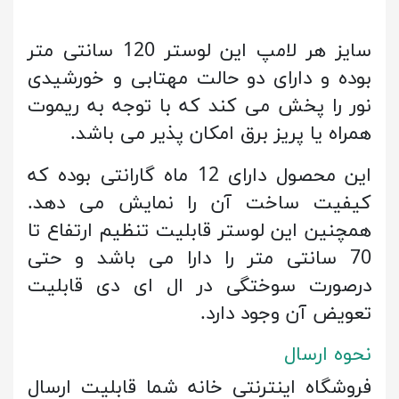
سایز هر لامپ این لوستر 120 سانتی متر
بوده و دارای دو حالت مهتابی و خورشیدی
نور را پخش می کند که با توجه به ریموت
همراه یا پریز برق امکان پذیر می باشد.
این محصول دارای 12 ماه گارانتی بوده که
کیفیت ساخت آن را نمایش می دهد.
همچنین این لوستر قابلیت تنظیم ارتفاع تا
70 سانتی متر را دارا می باشد و حتی
درصورت سوختگی در ال ای دی قابلیت
تعویض آن وجود دارد.
نحوه ارسال
فروشگاه اینترنتی خانه شما قابلیت ارسال