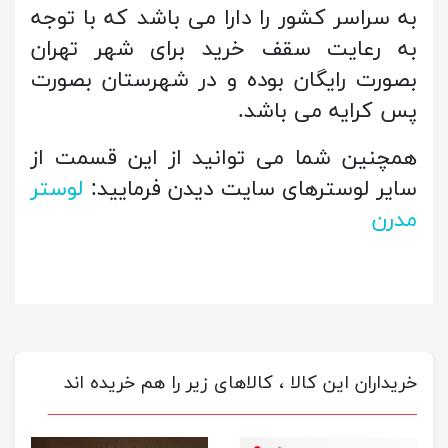
به سراسر کشور را دارا می باشد که با توجه
به رعایت سقف خرید برای شهر تهران
بصورت رایگان بوده و در شهرستان بصورت
پس کرایه می باشد.
همچنین شما می توانید از این قسمت از
سایر لوسترهای سایت دیدن فرمایید:
لوستر
مدرن
خریداران این کالا ، کالاهای زیر را هم خریده اند