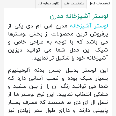
توضیحات کامل
مشخصات فنی
نظرها درباره کالا
لوستر آشپزخانه مدرن
لوستر آشپزخانه
مدرن اس ام دی یکی از
پرفروش ترین محصولات از بخش لوسترها
می باشد که با توجه به طراحی خاص و
شیک این مدل شما می توانید دیزاین
آشپزخانه خود را شکیل تر نمایید.
این لوستر بدلیل جنس بدنه آلومینیوم
بسیار سبک بوده و نصب آسانی دارد که
شما می توانید رنگ آن را از بین سفید و
مشکی انتخاب نمایید. این نوع لوستر ها از
نسل ال ای دی ها هستند که مصرف بسیار
پایینی دارند و دارای طول عمر زیادی نیز