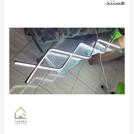
هستند.