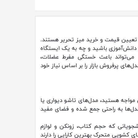
ی
در تعیین قیمت و خرید میز تحریر هستند.
 دانش‌آموزی باشید و چه به یک ایستگاه
اد می‌تواند باعث خستگی مفرط عضلات،
ل‌های پرفروش بازار را بر اساس نیاز خود
ن مواجه هستید، مدل‌های تاشو دیواری یا
مدل‌ها به راحتی جمع شده و فضای مفید
انشجویانی که حجم کتاب، زونکن و لوازم
ای کشویی متحرک بهترین کارایی را دارند