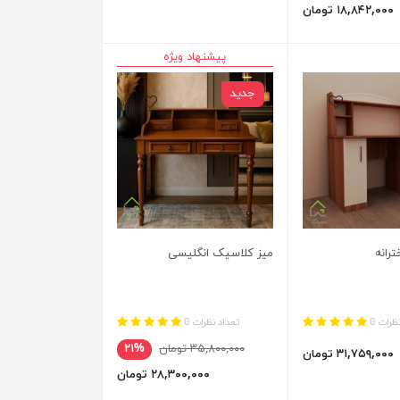
۱۸,۸۴۲,۰۰۰ تومان
پیشنهاد ویژه
جدید
ترانه
میز کلاسیک انگلیسی
ظرات 0
تعداد نظرات 0
۳۵,۸۰۰,۰۰۰ تومان
۲۱%
۳۱,۷۵۹,۰۰۰ تومان
۲۸,۳۰۰,۰۰۰ تومان