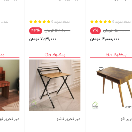
تعداد نظرات 0
تعداد نظرات 0
تعداد ن
۱۵,۰۰۰,۰۰۰ تومان
۷%
۱۴,۱۰۶,۰۰۰ تومان
۴۴%
۱۴,۰۰۰,۰۰۰ تومان
۷,۹۳۱,۰۰۰ تومان
پیشنهاد ویژه
پیشنهاد ویژه
پیش
ریر اکو
میز تحریر تاشو
میز تحریر نو