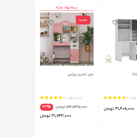
پیشنهاد ویژه
جدید
انا
میز تحریر پرنس
ظرات 0
تعداد نظرات 0
۵۴,۵۳۵,۰۰۰ تومان
۴۲%
۳۱,۴۰۹,۰۰۰ تومان
۳۱,۶۴۳,۰۰۰ تومان