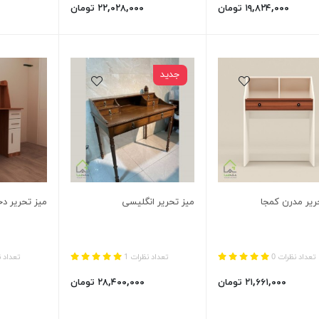
۱۹,۸۲۴,۰۰۰ تومان
۲۲,۰۲۸,۰۰۰ تومان
جدید
ریر مدرن کمجا
میز تحریر انگلیسی
میز تحریر دخ
تعداد نظرات 0
تعداد نظرات 1
تعداد ن
۲۱,۶۶۱,۰۰۰ تومان
۲۸,۴۰۰,۰۰۰ تومان