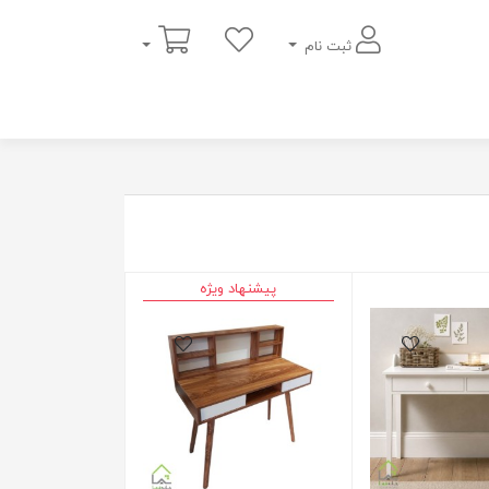
سبد خرید
ثبت نام
پیشنهاد ویژه