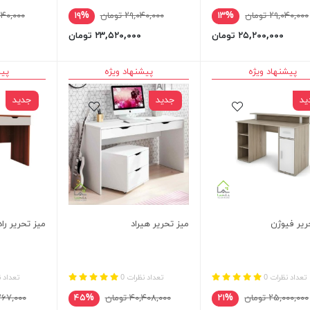
۲۹,۰۴۰,۰۰۰ تومان
۱۳%
۲۹,۰۴۰,۰۰۰ تومان
۱۹%
۲۹,۰۴۰,۰۰۰ 
۲۵,۲۰۰,۰۰۰ تومان
۲۳,۵۲۰,۰۰۰ تومان
پیشنهاد ویژه
پیشنهاد ویژه
پیش
ید
جدید
جدید
ریر فیوژن
میز تحریر هیراد
میز تحریر را
تعداد نظرات 0
تعداد نظرات 0
تعداد ن
۲۵,۰۰۰,۰۰۰ تومان
۲۱%
۴۰,۴۰۸,۰۰۰ تومان
۴۵%
۳۰,۲۶۷,۰۰۰ 