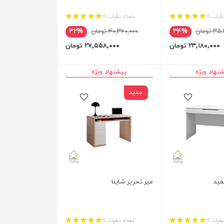
ظرات 0
تعداد نظرات 0
 تومان
۳۴%
۴۰,۳۶۰,۰۰۰ تومان
۳۲%
۲۳,۱۸۰,۰۰۰ تومان
۲۷,۵۵۸,۰۰۰ تومان
نهاد ویژه
پیشنهاد ویژه
جدید
فید
میز تحریر شاینا
ظرات 0
تعداد نظرات 0