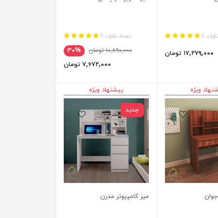
ظرات 0
تعداد نظرات 0
۱۰,۸۹۰,۰۰۰ تومان
۳۰%
۱۷,۲۷۹,۰۰۰ تومان
۷,۶۷۲,۰۰۰ تومان
نهاد ویژه
پیشنهاد ویژه
جدید
جوان
میز کامپیوتر مدرن