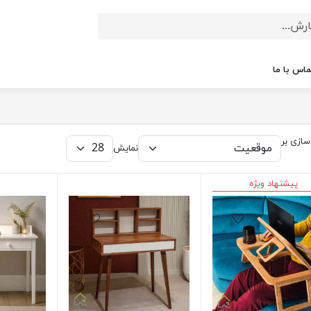
ماس با ما
ازی بر
نمایش
پیشنهاد ویژه