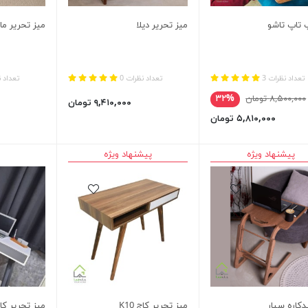
 تاپ تاشو
میز تحریر دیلا
میز تحریر مای
تعداد نظرات 3
تعداد نظرات 0
تعداد ن
۸,۵۰۰,۰۰۰ تومان
۳۲%
۹,۴۱۰,۰۰۰ تومان
۵,۸۱۰,۰۰۰ تومان
پیشنهاد ویژه
پیشنهاد ویژه
دکاره سیار
میز تحریر کاج K10
میز تحریر کاج 