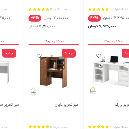
تعداد نظرات 0
تعداد نظرات 0
تعداد ن
۱۳,۴۳۵,۰ تومان
۴۴%
۷,۰۰۰,۰۰۰ تومان
۳۳%
۳۵,۳۱۱,۰۰۰
۷,۵۲۶,۰۰۰ تومان
۴,۷۱۰,۰۰۰ تومان
پیشنهاد ویژه
پیشنهاد ویژه
پیش
ید
جدید
جدید
ریر بزرگ
میز تحریر دایان
میز تحریر س
تعداد نظرات 0
تعداد نظرات 0
تعداد ن