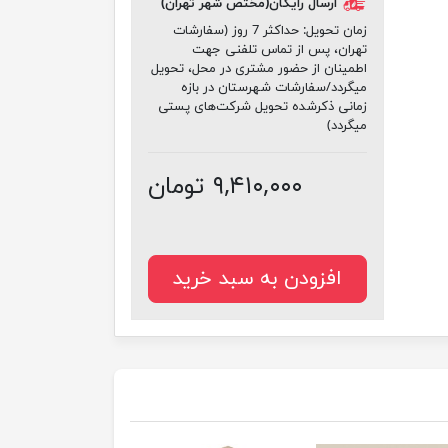
ارسال رایگان(مختص شهر تهران)
زمان تحویل:
حداکثر 7 روز (سفارشات
تهران، پس از تماس تلفنی جهت
اطمینان از حضور مشتری در محل، تحویل
میگردد/سفارشات شهرستان در بازه
زمانی ذکرشده تحویل شرکت‌های پستی
میگردد)
۹,۴۱۰,۰۰۰ تومان
افزودن به سبد خرید