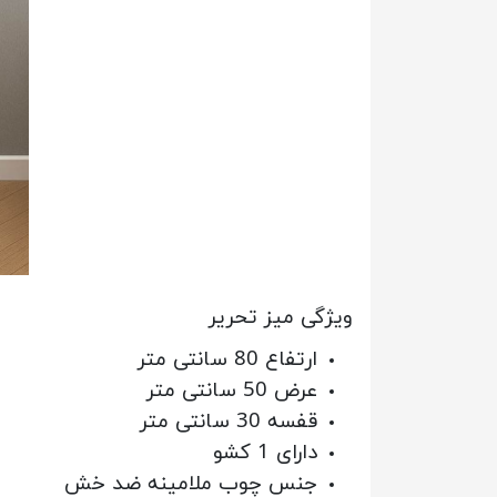
ویژگی میز تحریر
ارتفاع 80 سانتی متر
عرض 50 سانتی متر
قفسه 30 سانتی متر
دارای 1 کشو
جنس چوب ملامینه ضد خش