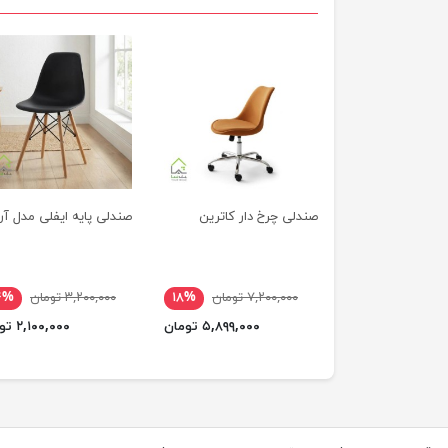
صندلی چرخ دار کاترین
صندلی پایه ایفلی مدل آر
۷,۲۰۰,۰۰۰ تومان
۱۸%
۳,۲۰۰,۰۰۰ تومان
۴%
۵,۸۹۹,۰۰۰ تومان
۲,۱۰۰,۰۰۰ تومان