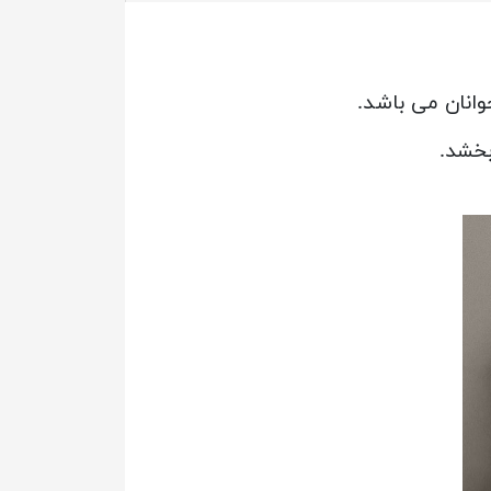
وانان می باشد.