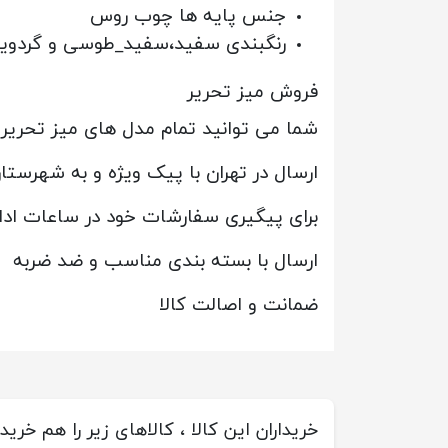
جنس پایه ها چوب روس
رنگبندی سفید،سفید_طوسی و گردوی
فروش میز تحریر
شما می توانید تمام مدل های میز تحریر ر
ارسال در تهران با پیک ویژه و به شهرست
برای پیگیری سفارشات خود در ساعات ادا
ارسال با بسته بندی مناسب و ضد ضربه
ضمانت و اصالت کالا
خریداران این کالا ، کالاهای زیر را هم خریده