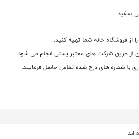
ی_سفید
ا از فروشگاه خانه شما تهیه کنید.
ان از طریق شرکت های معتبر پستی انجام می شود.
ری با شماره های درج شده تماس حاصل فرمایید.
 اند