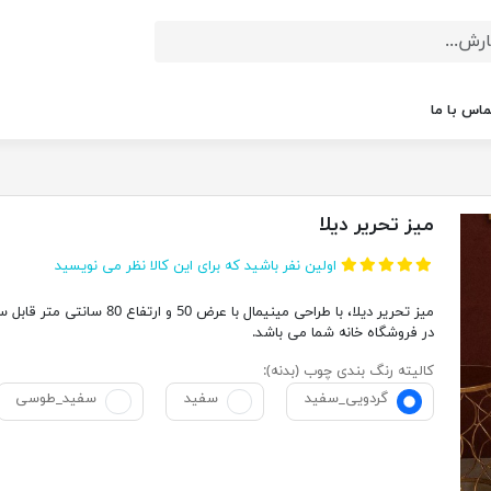
ماس با ما
میز تحریر دیلا
اولین نفر باشید که برای این کالا نظر می نویسید
میز تحریر دیلا، با طراحی مینیمال با عرض 50 و ارتفاع 80 س
در فروشگاه خانه شما می باشد.
کالیته رنگ بندی چوب (بدنه):
گردویی_سفید
سفید
سفید_طوسی