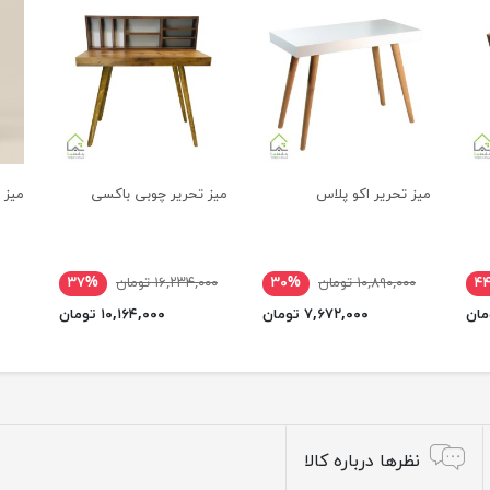
میز تحریر اکو پلاس
میز تحریر چوبی باکسی
میز 
۴
۱۰,۸۹۰,۰۰۰ تومان
۳۰%
۱۶,۲۳۴,۰۰۰ تومان
۳۷%
۷,۶۷۲,۰۰۰ تومان
۱۰,۱۶۴,۰۰۰ تومان
نظرها درباره کالا