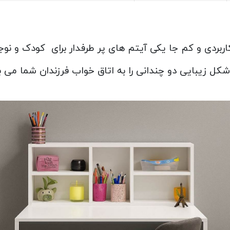
کاربردی و کم جا یکی آیتم های پر طرفدار برای کودک و نوج