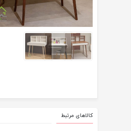
کالاهای مرتبط