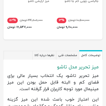
جالباسی چوبی کم جا تاشو
میز آرایشی تاشو
۱۰,۵۰۰,۰۰۰ تومان
۱۳%
۳۴,۸۰۸,۰۰۰ تومان
۵۲%
۹,۱۱۰,۰۰۰ تومان
۱۶,۵۴۷,۰۰۰ تومان
توضیحات کامل
مشخصات فنی
نظرها درباره کالا
میز تحریر مدل تاشو
میز تحریر تاشو، یک انتخاب بسیار عالی برای
فضای کم و البته قابل حمل بودن این میز
مینیمال مورد توجه کاربران قرار گرفته است.
این امتیاز خوب باعث شده این میز گزینه