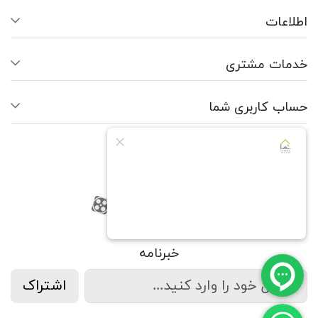
اطلاعات
خدمات مشتری
حساب کاربری شما
ما را دنبال کنید
RSS
فیسبوک
یوتیوب
کانال آپارات
کانال آپارات
خبرنامه
اشتراک