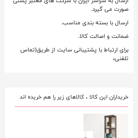
ارسال به سراسر ایران با شرکت های معتبر پستی
صورت می گیرد.
ارسال با بسته بندی مناسب.
ضمانت و اصالت کالا.
برای ارتباط با پشتیبانی سایت از طریق(تماس
تلفنی،
خریداران این کالا ، کالاهای زیر را هم خریده اند