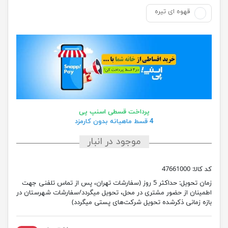
قهوه ای تیره
پرداخت قسطی اسنپ پی
4 قسط ماهیانه بدون کارمزد
موجود در انبار
کد کالا:
47661000
زمان تحویل:
حداکثر 5 روز (سفارشات تهران، پس از تماس تلفنی جهت
اطمینان از حضور مشتری در محل، تحویل میگردد/سفارشات شهرستان در
بازه زمانی ذکرشده تحویل شرکت‌های پستی میگردد)