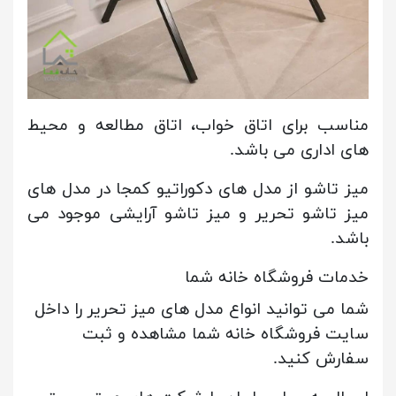
مناسب برای اتاق خواب، اتاق مطالعه و محیط
های اداری می باشد.
میز تاشو از مدل های دکوراتیو کمجا در مدل های
میز تاشو تحریر و میز تاشو آرایشی موجود می
باشد.
خدمات فروشگاه خانه شما
شما می توانید انواع مدل های میز تحریر را داخل
سایت فروشگاه خانه شما مشاهده و ثبت
سفارش کنید.