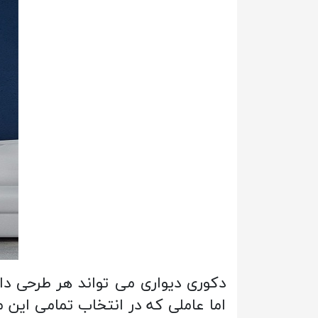
دکوری دیواری می تواند هر طرحی دا
اما عاملی که در انتخاب تمامی این مدل