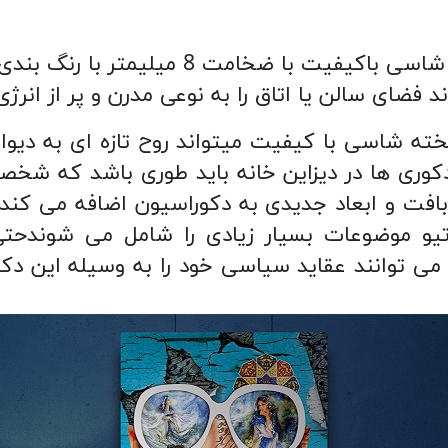
تابلو مدرن ساعت زمان بر روی تخته شاسی باکی
 فضای سالن یا اتاق را به نوعی مدرن و پر از انرژ
تخته شاسی با کیفیت میتواند روح تازه ای به دیوا
 دکوری ها در دیزاین خانه باید طوری باشد که شخص
گ، بافت و ابعاد جدیدی به دکوراسیون اضافه می 
اتیو موضوعات بسیار زیادی را شامل می شوندحت
ا می توانند عقاید سیاسی خود را به وسیله این دکو