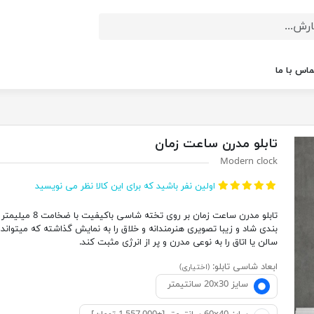
ماس با ما
تابلو مدرن ساعت زمان
Modern clock
اولین نفر باشید که برای این کالا نظر می نویسید
تابلو مدرن ساعت زمان بر روی تخته شاسی باک
بندی شاد و زیبا تصویری هنرمندانه و خلاق را به نمایش گذاشته که میتواند
سالن یا اتاق را به نوعی مدرن و پر از انرژی مثبت کند.
ابعاد شاسی تابلو:
(اختیاری)
سایز 20x30 سانتیمتر