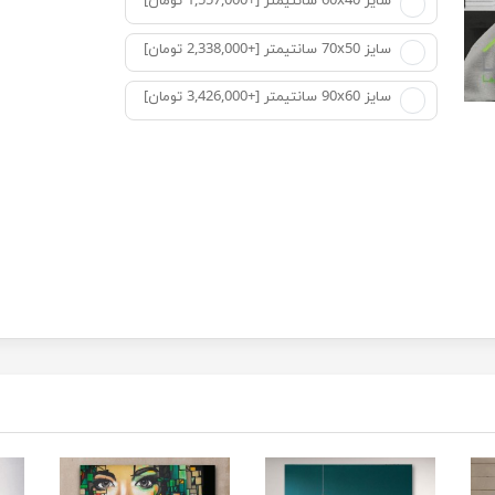
سایز 60x40 سانتیمتر [+1,557,000 تومان]
سایز 70x50 سانتیمتر [+2,338,000 تومان]
سایز 90x60 سانتیمتر [+3,426,000 تومان]