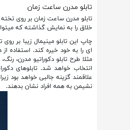
تابلو مدرن ساعت زمان
خلاق را به نمایش گذاشته که میتواند
چاپ این تابلو مینیمال زیبا بر روی 
ای را به خود خیره کند. استفاده از
مثلا طرح تابلو دکوراتیو مدرن، رن
انتخاب خواهد شد. تابلوهای دکور
علاقمند گزینه جالبی خواهد بود زیر
نشیمن به همه افراد نشان بدهند.