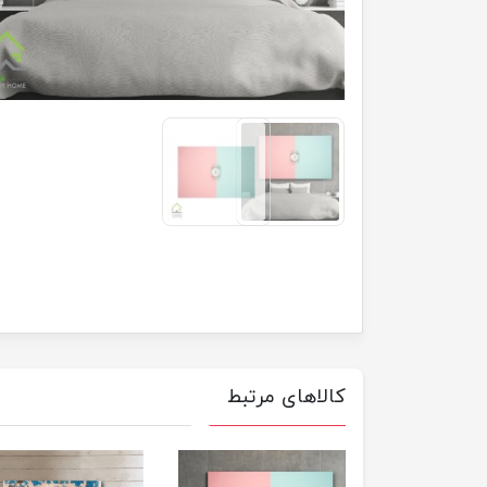
کالاهای مرتبط