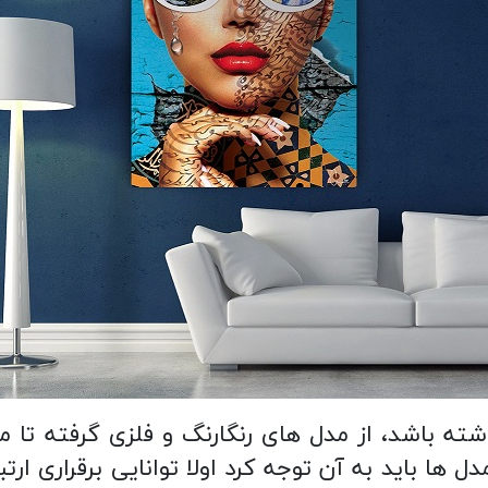
شته باشد، از مدل های رنگارنگ و فلزی گرفته تا 
 ها باید به آن توجه کرد اولا توانایی برقراری ارتبا