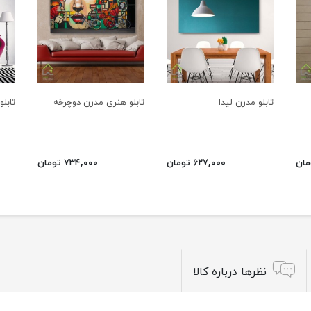
تابلو مدرن لیدا
تابلو هنری مدرن دوچرخه
تابل
۶۲۷,۰۰۰ تومان
۷۳۴,۰۰۰ تومان
نظرها درباره کالا