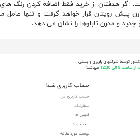
. اگر هدفتان از خرید فقط اضافه کردن رنگ های
مدرن پیش رویتان قرار خواهد گرفت و تنها عامل م
دید و مدرن تابلوها را نشان می دهد.
کشور توسط شرکتهای باربری و پستی
ساعت 9 الی 12:30
میباشد)
حساب کاربری شما
حساب کاربری من
سفارشات
آدرس ها
سبد خرید
لیست مورد علاقه