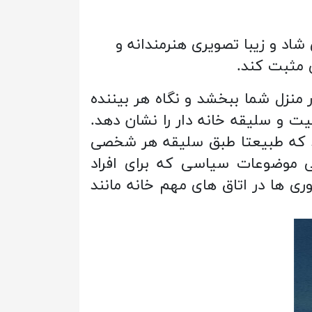
فیت با ضخامت 8 میلیمتر با رنگ بندی شاد و زیبا تصویری هنرمندانه و
ی مثبت کند.
ر منزل شما ببخشد و نگاه هر بیننده
یت و سلیقه خانه دار را نشان دهد.
کند که طبیعتا طبق سلیقه هر شخصی
ی موضوعات سیاسی که برای افراد
ری ها در اتاق های مهم خانه مانند