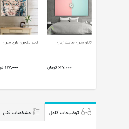
previus
تابلو مدرن ساعت زمان
تابلو لاکچری طرح مدرن
۶۲۷,۰۰۰ تومان
۶۲۷,۰۰۰ تومان
توضیحات کامل
مشخصات فنی