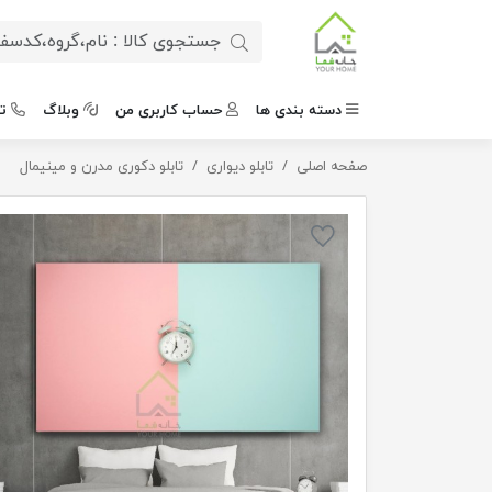
دسته بندی ها
حساب کاربری من
وبلاگ
ت
صفحه اصلی
تابلو مدرن ساعت زمان
تابلو دیواری
تابلو دکوری مدرن و مینیمال