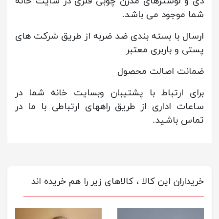
دی و لوسترهای مدرن چوبی فلزی در سایت خانه
شما موجود می باشد.
ارسال با بسته بندی ضد ضربه از طریق شرکت های
پستی و باربری معتبر
ضمانت اصالت محصول
برای ارتباط با پشتیبان وبسایت خانه شما در
ساعات اداری از طریق راههای ارتباطی با ما در
تماس باشید.
خریداران این کالا ، کالاهای زیر را هم خریده اند