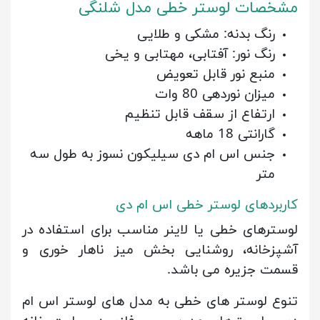
مشخصات لوستر خطی مدل شلنگی
رنگ بدنه: مشکی و طلایی
رنگ نور: آفتابی، مهتابی و یخی
منبع نور قابل تعویض
میزان نوردهی 80 وات
ارتفاع از سقف قابل تنظیم
گارانتی 18 ماهه
جنس اس ام دی سیلیکون نسوز به طول سه
متر
کاربردهای لوستر خطی اس ام دی
لوسترهای خطی یا لاینر مناسب برای استفاده در
آشپزخانه، روشنایی بخش میز ناهار خوری و
قسمت جزیره می باشد.
تنوع لوستر های خطی به مدل های لوستر اس ام