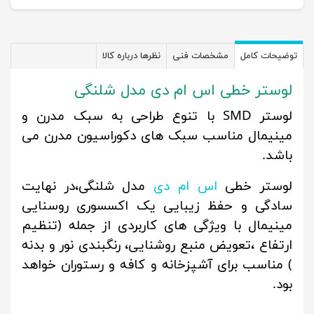
توضیحات کامل
مشخصات فنی
نظرها درباره کالا
لوستر خطی اس ام دی مدل شلنگی
لوستر SMD با تنوع طراحی به سبک مدرن و
مینیمال مناسب سبک های دکوراسیون مدرن می
باشد.
لوستر خطی
اس ام دی
مدل شلنگی،در نهایت
سادگی و حفظ زیبایی یک اکسسوری روسنایی
مینیمال با ویژگی های کاربردی از جمله (تنظیم
ارتفاع ،تعویض منبع روشنایی، رنگبندی نور و بدنه
) مناسب برای آشپزخانه و کافه و رستوران خواهد
بود.