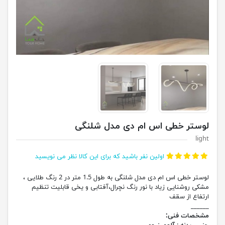
لوستر خطی اس ام دی مدل شلنگی
light
اولین نفر باشید که برای این کالا نظر می نویسید
لوستر خطی اس ام دی مدل شلنگی به طول 1.5 متر در 2 رنگ طلایی ،
مشکی روشنایی زیاد با نور رنگ نچرال،آفتابی و یخی قابلیت تنظیم
ارتفاع از سقف
______
مشخصات فنی: