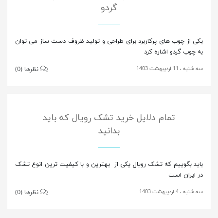
گردو
یکی از چوب های پرکاربرد برای طراحی و تولید ظروف دست ساز می توان
به چوب گردو اشاره کرد
سه شنبه ، 11 اردیبهشت 1403
نظرها (0)
تمام دلایل خرید تشک رویال که باید
بدانید
باید بگوییم که تشک رویال یکی از بهترین و با کیفیت ترین انوع تشک
در ایران است
سه شنبه ، 4 اردیبهشت 1403
نظرها (0)