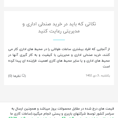
نکاتی که باید در خرید صندلی اداری و
مدیریتی رعایت کنید
از آنجایی که افراد بیشتری ساعات طولانی را در محیط های اداری کار می
کنند، خرید صندلی اداری و مدیریتی با کیفیت و به کار گیری آنها در
محیط های اداری و یا سایر محیط های کاری اهمیت فزاینده ای پیدا کرده
است
یکشنبه ، 3 دی 1402
نظرها (0)
قیمت های درج شده در مقابل محصولات بروز میباشد و همچنین ارسال به
سراسر کشور توسط شرکتهای باربری و پستی انجام میگیرد.(ساعات کاری ما