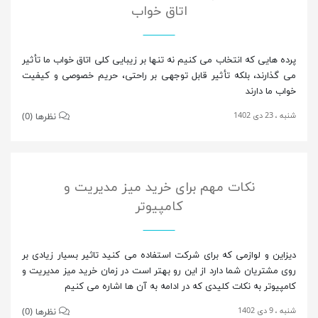
اتاق خواب
پرده هایی که انتخاب می کنیم نه تنها بر زیبایی کلی اتاق خواب ما تأثیر
می گذارند، بلکه تأثیر قابل توجهی بر راحتی، حریم خصوصی و کیفیت
خواب ما دارند
شنبه ، 23 دی 1402
نظرها (0)
نکات مهم برای خرید میز مدیریت و
کامپیوتر
دیزاین و لوازمی که برای شرکت استفاده می کنید تاثیر بسیار زیادی بر
روی مشتریان شما دارد از این رو بهتر است در زمان خرید میز مدیریت و
کامپیوتر به نکات کلیدی که در ادامه به آن ها اشاره می کنیم
شنبه ، 9 دی 1402
نظرها (0)