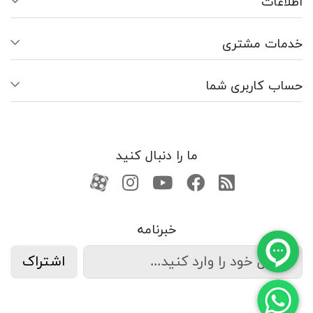
اطلاعات
خدمات مشتری
حساب کاربری شما
ما را دنبال کنید
RSS
فیسبوک
یوتیوب
کانال آپارات
کانال آپارات
خبرنامه
اشتراک