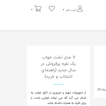
سبد خرید
ثبت نام
۷ مدل تخت خواب
یک نفره پرفروش در
سال جدید (راهنمای
انتخاب و خرید)
ا (0)
از تجهیزات مهم و ضروری در اتاق خواب به
شمار می آید که می تواند خوابی راحت را
برای افراد به همراه داشته باشد