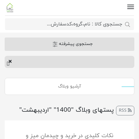
جستجوی پیشرفته
آرشیو وبلاگ
پست‎های وبلاگ "1400" "اردیبهشت"
RSS
نکات کلیدی در خرید و چیدمان میز و