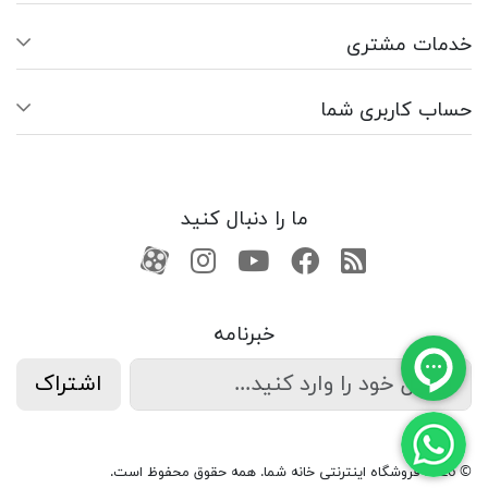
خدمات مشتری
حساب کاربری شما
ما را دنبال کنید
RSS
فیسبوک
یوتیوب
کانال آپارات
کانال آپارات
خبرنامه
اشتراک
© 2026 فروشگاه اینترنتی خانه شما. همه حقوق محفوظ است.