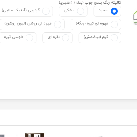
کالیته رنگ بندی چوب (بدنه):
(اختیاری)
سفید
مشکی
گردویی (آنتیک طلایی)
قهوه ای تیره (ونگه)
قهوه ای روشن (لیون روشن)
کرم (بیاضمش)
نقره ای
طوسی تیره