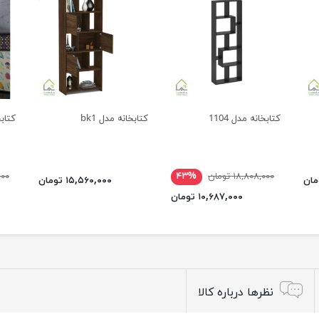
کتابخانه مدل 1104
کتابخانه مدل bk1
کتابخا
۱۸,۸۰۸,۰۰۰ تومان
۴۳%
,۰۰۰
۱۵,۵۶۰,۰۰۰ تومان
۱۰,۶۸۷,۰۰۰ تومان
نظرها درباره کالا