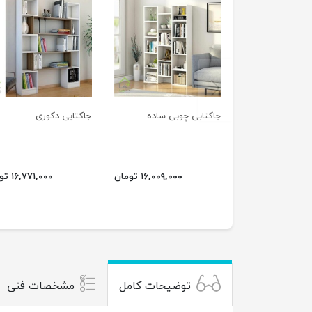
previus
جاکتابی چوبی ساده
جاکتابی دکوری
۱۶,۰۰۹,۰۰۰ تومان
۱۶,۷۷۱,۰۰۰ تومان
توضیحات کامل
مشخصات فنی