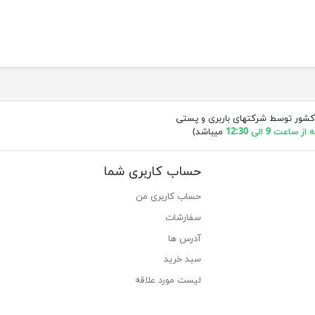
کشور توسط شرکتهای باربری و پستی
ساعت 9 الی 12:30
میباشد)
حساب کاربری شما
حساب کاربری من
سفارشات
آدرس ها
سبد خرید
لیست مورد علاقه