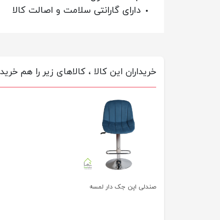
دارای گارانتی سلامت و اصالت کالا
خریداران این کالا ، کالاهای زیر را هم خریده
صندلی اپن جک دار لمسه