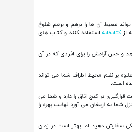
تواند محیط آن ها را درهم و برهم شلوغ
ه از
کتابخانه
استفاده کنند و کتاب های
د و حس آرامش را برای افرادی که در آن
ر منحصر به فردی که دارد علاوه بر نظم محیط اطراف شما می تواند
شده است.
قابلیت قرارگیری در کنج اتاق را دارد و شما می
زل شما به ارمغان می آورد نهایت بهره را
شکی سفارش دهید اما بهتر است در زمان