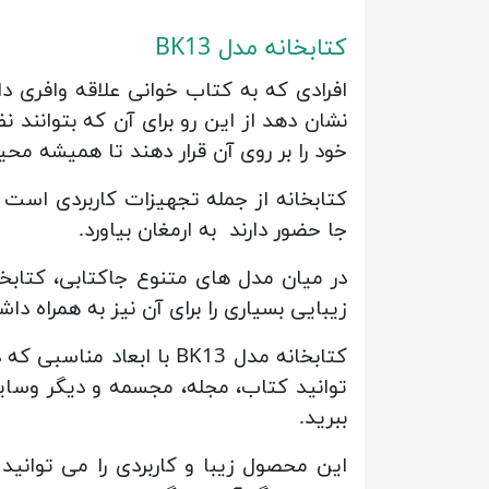
کتابخانه مدل BK13
افرادی که به کتاب خوانی علاقه وافری د
نشان دهد از این رو برای آن که بتوانند ن
خود را بر روی آن قرار دهند تا همیشه م
کتابخانه از جمله تجهیزات کاربردی است 
جا حضور دارند به ارمغان بیاورد.
زیبایی بسیاری را برای آن نیز به همراه دا
کتابخانه مدل ‏BK13‎ با 
توانید کتاب، مجله، مجسمه و دیگر وسایل خ
ببرید.
این محصول زیبا و کاربردی را می توانی