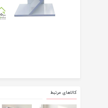
کالاهای مرتبط