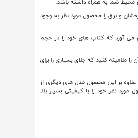
ی محیط شما به همراه داشته باشد.
اند سطحی درخشان و براق را محصول مورد نظر به وجود
ما به ارمغان می آورد که کتاب های خود را در حجم
 ملامینه کنید که جلای بسیاری را برای
سایت خانه شما مراجعه نمایید و علاوه بر این محصول مدل های دیگری از
 مورد نظر خود را با کیفیتی بسیار بالا