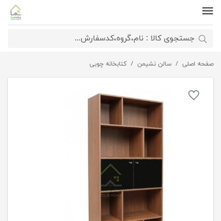
صفحه اصلی
کتابخانه مدل لوکس
سالن نشیمن
کتابخانه چوبی