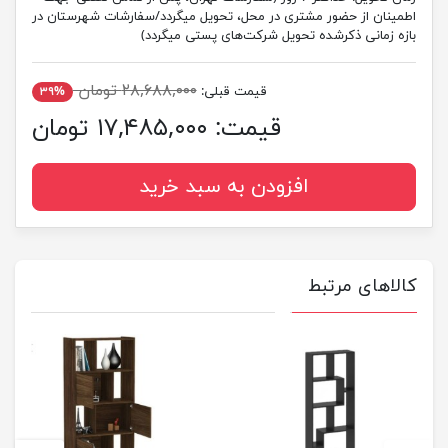
اطمینان از حضور مشتری در محل، تحویل میگردد/سفارشات شهرستان در
بازه زمانی ذکرشده تحویل شرکت‌های پستی میگردد)
۲۸,۶۸۸,۰۰۰ تومان
قیمت قبلی:
۳۹%
قیمت:
۱۷,۴۸۵,۰۰۰ تومان
افزودن به سبد خرید
کالاهای مرتبط