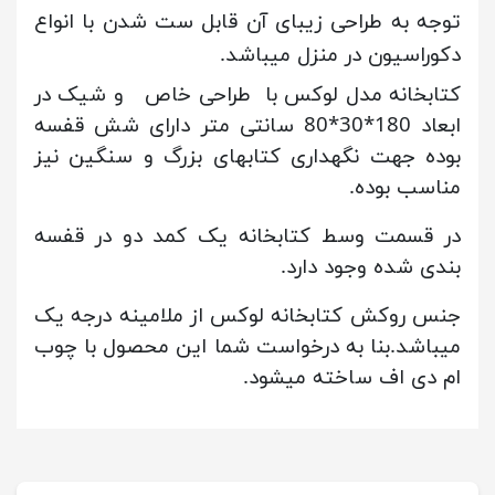
توجه به طراحی زیبای آن قابل ست شدن با انواع
دکوراسیون در منزل میباشد.
کتابخانه مدل لوکس با طراحی خاص و شیک در
ابعاد 180*30*80 سانتی متر دارای شش قفسه
بوده جهت نگهداری کتابهای بزرگ و سنگین نیز
مناسب بوده.
در قسمت وسط کتابخانه یک کمد دو در قفسه
بندی شده وجود دارد.
جنس روکش کتابخانه لوکس از ملامینه درجه یک
میباشد.بنا به درخواست شما این محصول با چوب
ام دی اف ساخته میشود.