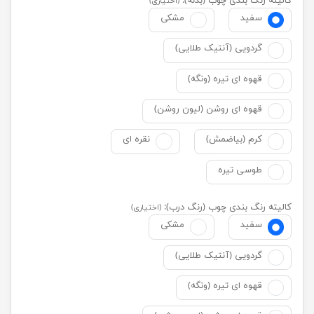
کالیته رنگ بندی چوب (بدنه):
(اختیاری)
سفید
مشکی
گردویی (آنتیک طلایی)
قهوه ای تیره (ونگه)
قهوه ای روشن (لیون روشن)
کرم (بیاضمش)
نقره ای
طوسی تیره
کالیته رنگ بندی چوب (رنگ درب):
(اختیاری)
سفید
مشکی
گردویی (آنتیک طلایی)
قهوه ای تیره (ونگه)