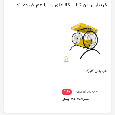
خریداران این کالا ، کالاهای زیر را هم خریده اند
تاب باغی گلبرگ
۵۱,۸۵۶,۰۰۰ تومان
۳۱%
۳۵,۷۸۵,۰۰۰ تومان