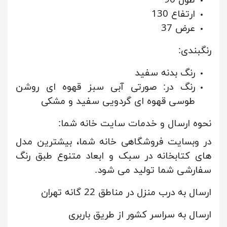
ارتفاع 130
عرض 37
رنگبندی:
رنگ بدنه سفید
رنگ در: صورتی آبی سبز قهوه ای روشن
طوسی قهوه ای گردویی سفید و مشکی
نحوه ارسال و خدمات سایت خانه شما:
در وبسایت فروشگاهی خانه شما، بیشترین مدل
های کتابخانه در سبک و ابعاد متنوع طبق رنگ
سفارشی شما تولید می شود.
ارسال به درب منزل در مناطق 22 گانه تهران
ارسال به سراسر کشور از طریق باربری