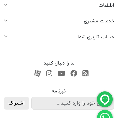
اطلاعات
خدمات مشتری
حساب کاربری شما
ما را دنبال کنید
RSS
فیسبوک
یوتیوب
کانال آپارات
کانال آپارات
خبرنامه
اشتراک