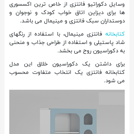
وسایل دکوراتیو فانتزی از خاص ترین اکسسوری
ها برای دیزاین اتاق خواب کودک و نوجوان و
دوستداران سبک فانتزی و مینیمال می باشد.
کتابخانه
فانتزی مینیمال، با استفاده از رنگهای
شاد پاستیلی و استفاده از طراحی جذاب و منحنی
به دکوراسیون روح می بخشد.
برای داشتن یک دکوراسیون خلاق این مدل
کتابخانه فانتزی یک انتخاب متفاوت محسوب
می شود.