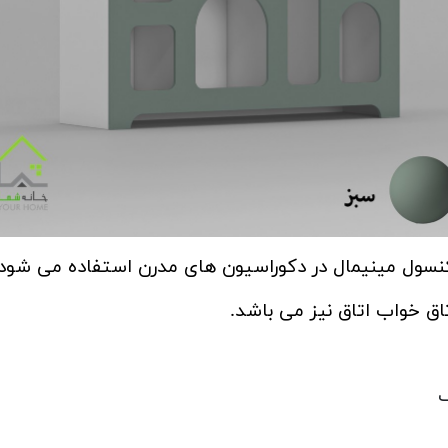
نسول مینیمال در دکوراسیون های مدرن استفاده می شود.
اق خواب اتاق نیز می باشد.
ف