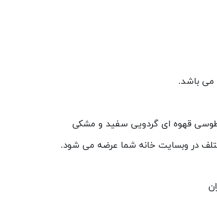
 طوسی قهوه ای گردویی سفید و مشکی
تلف در وبسایت خانه شما عرضه می شود.