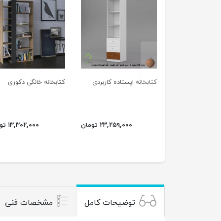
previus
کتابخانه ایستاده کاربردی
کتابخانه خانگی دکوری
۲۳,۲۵۹,۰۰۰ تومان
۱۳,۳۰۲,۰۰۰ تومان
توضیحات کامل
مشخصات فنی