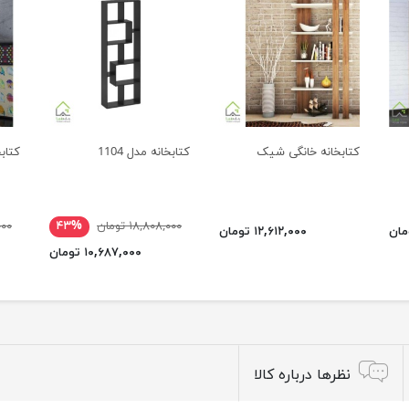
کتابخانه خانگی شیک
کتابخانه مدل 1104
کتابخا
۱۸,۸۰۸,۰۰۰ تومان
۴۳%
,۰۰۰
۱۲,۶۱۲,۰۰۰ تومان
۱۰,۶۸۷,۰۰۰ تومان
نظرها درباره کالا