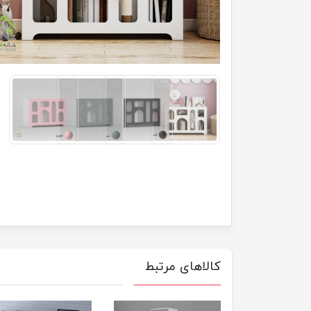
کالاهای مرتبط