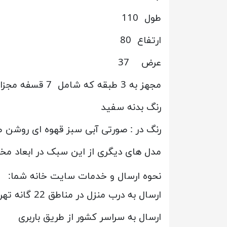
طول 110
ارتفاع 80
عرض 37
مجهز به 3 طبقه که شامل 7 قسفه مجزا می باشد.
رنگ بدنه سفید
رنگ در : صورتی آبی سبز قهوه ای روشن
مدل های دیگری از این سبک در ابعاد مخ
نحوه ارسال و خدمات سایت خانه شما:
ارسال به درب منزل در مناطق 22 گانه تهران
ارسال به سراسر کشور از طریق باربری