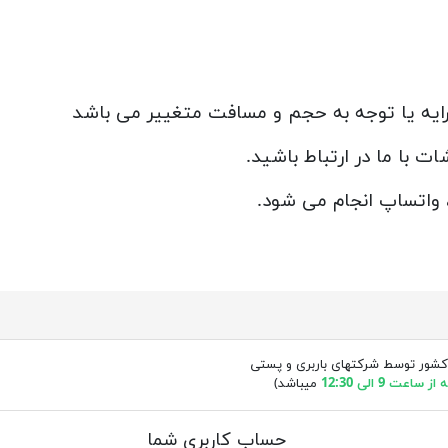
یه یا توجه به حجم و مسافت متغییر می باشد
ت با ما در ارتباط باشید.
 واتساپ انجام می شود.
کشور توسط شرکتهای باربری و پستی
ساعت 9 الی 12:30
میباشد)
حساب کاربری شما