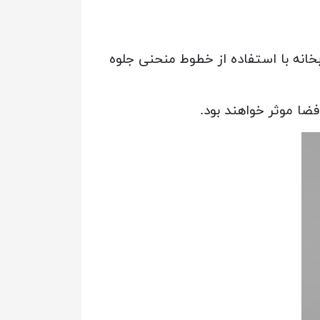
انه با استفاده از خطوط منحنی جلوه
ضا موثر خواهند بود.