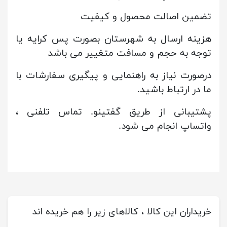
تضمین اصالت محصول و کیفیت
هزینه ارسال به شهرستان بصورت پس کرایه یا
توجه به حجم و مسافت متغییر می باشد
درصورت نیاز به راهنمایی و پیگیری سفارشات با
ما در ارتباط باشید.
پشتیبانی از طریق گفتینو. تماس تلفنی ،
واتساپ انجام می شود.
خریداران این کالا ، کالاهای زیر را هم خریده اند