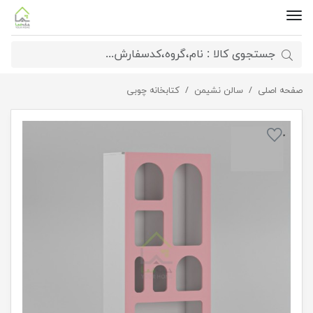
صفحه اصلی
کتابخانه طرح منحنی
سالن نشیمن
کتابخانه چوبی