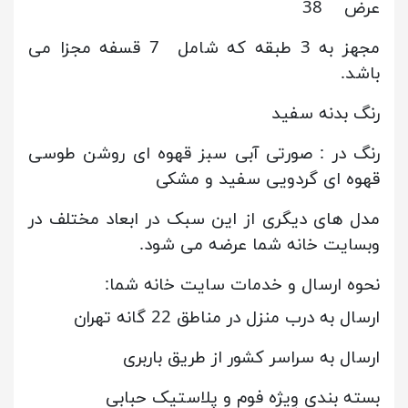
عرض 38
مجهز به 3 طبقه که شامل 7 قسفه مجزا می
باشد.
رنگ بدنه سفید
رنگ در : صورتی آبی سبز قهوه ای روشن طوسی
قهوه ای گردویی سفید و مشکی
مدل های دیگری از این سبک در ابعاد مختلف در
وبسایت خانه شما عرضه می شود.
نحوه ارسال و خدمات سایت خانه شما:
ارسال به درب منزل در مناطق 22 گانه تهران
ارسال به سراسر کشور از طریق باربری
بسته بندی وِیژه فوم و پلاستیک حبابی