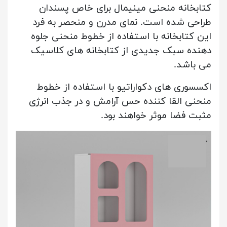
کتابخانه منحنی مینیمال برای خاص پسندان
طراحی شده است. نمای مدرن و منحصر به فرد
این کتابخانه با استفاده از خطوط منحنی جلوه
دهنده سبک جدیدی از کتابخانه های کلاسیک
می باشد.
اکسسوری های دکواراتیو با استفاده از خطوط
منحنی القا کننده حس آرامش و در جذب انرژی
مثبت فضا موثر خواهند بود.