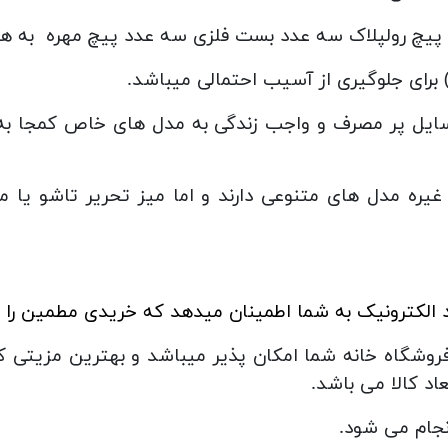
د پیچ رولپلاک سه عدد بست فلزی سه عدد پیچ مهره به ه
) برای جلوگیری از آسیب احتمالی میباشد.
سایل پر مصرف و واجب زندگی به مدل های خاص کمجا به
ره مدل های متنوعی دارند و اما میز تحریر تاشو یا می
ماد الکترونیک به شما اطمینان میدهد که خریدی مطمین را 
 فروشگاه خانه شما امکان پذیر میباشد و بهترین مزیتی 
د کالا می باشد.
نجام می شود.