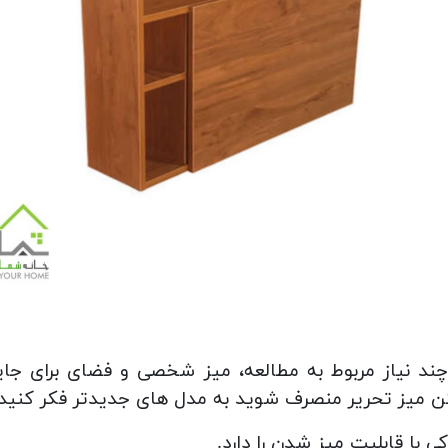
ند نیاز مربوط به مطالعه، میز شخصی و فضای برای جایگذ
 میز تحریر منصرف شوید به مدل های جدیدتر فکر کنید.
 با قابلیت میز شدن را دارد.