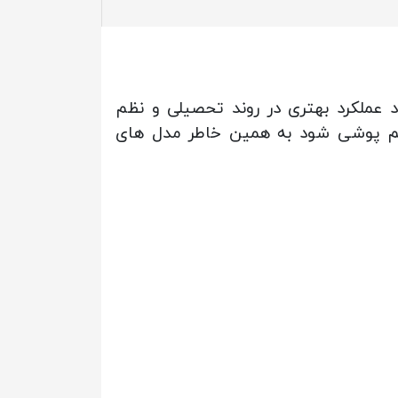
 عملکرد بهتری در روند تحصیلی و نظم
شم پوشی شود به همین خاطر مدل های