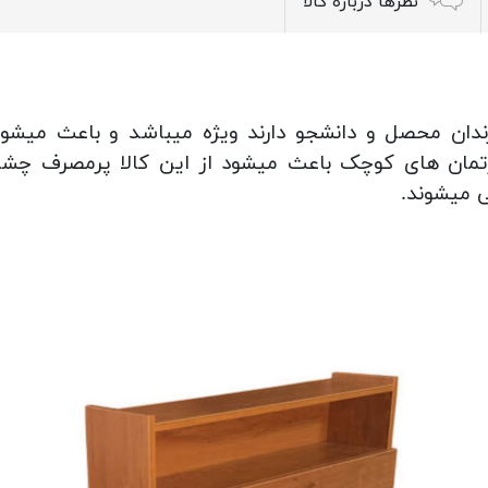
نظرها درباره کالا
دان محصل و دانشجو دارند ویژه میباشد و باعث میشود
تمان های کوچک باعث میشود از این کالا پرمصرف چ
ی میشوند.