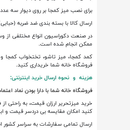
برای نصب میز کمجا بر روی دیوار سه عد
ارسال کالا با بسته بندی ضد ضربه (حبابی
در صنعت دکوراسیون انواع مختلفی از و
ممکن انجام شده است.
کمد کمجا، میز تاشو، تختخواب کمجا و غی
فروشگاه خانه شما خریداری کنید.
هزینه و نحوه ارسال خرید اینترنتی:
فروشگاه خانه شما با دارا بودن نماد اعت
خرید میزتحریر ارزان قیمت، به راحتی از
کنید امکان مقایسه بی دردسر قیمت و ابعا
ارسال تمامی سفارشات به سراسر کشور ا