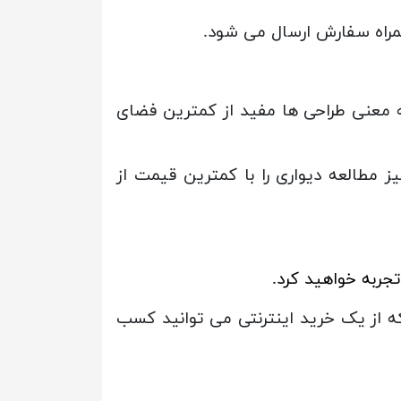
مراه سفارش ارسال می شود.
 معنی طراحی ها مفید از کمترین فضای
ز مطالعه دیواری را با کمترین قیمت از
تجربه خواهید کرد.
که از یک خرید اینترنتی می توانید کسب