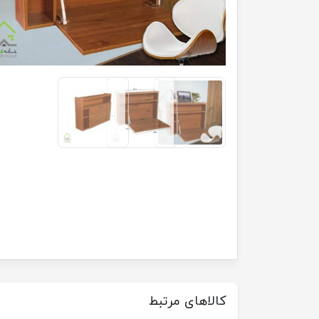
کالاهای مرتبط