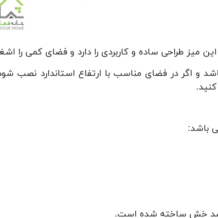
ن میز طراحی ساده و کاربردی را دارد و فضای کمی را اشغ
شد و اگر در فضای مناسب با ارتفاع استاندارد نصب شود
کنید.
ی باشد:
ت ضد خش ساخته شده است.