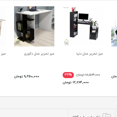
میز تحریر مدل دنیا
میز تحریر مدل دکوری
میز ت
۱۸,۵۱۴,۰۰۰ تومان
۳۲%
۹,۲۵۰,۰۰۰ تومان
۱۲,۶۶۴,۰۰۰ تومان