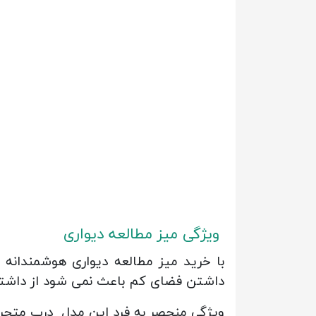
ویژگی میز مطالعه دیواری
با خرید میز مطالعه دیواری هوشمندانه چ
داشتن فضای کم باعث نمی شود از داشتن
ویژگی منحصر به فرد این مدل درب متحرکی