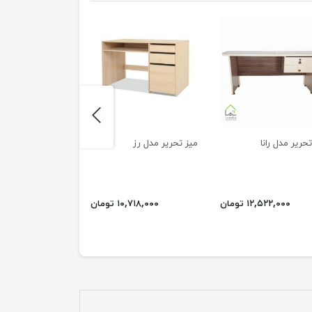
next
حریر مدل رانا
میز تحریر مدل رز
میز تحریر مدل شی
۱۲,۵۲۲,۰۰۰ تومان
۱۰,۷۱۸,۰۰۰ تومان
۵,۹۱۴,۰۰۰ ت