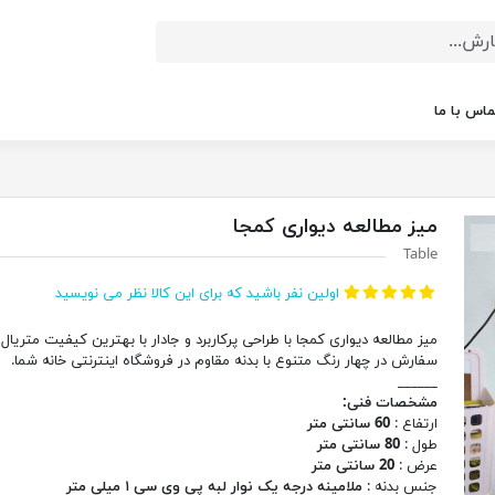
ماس با ما
میز مطالعه دیواری کمجا
Table
اولین نفر باشید که برای این کالا نظر می نویسید
میز مطالعه دیواری کمجا با طراحی پرکاربرد و جادار با بهترین کیفیت متریال 
سفارش در چهار رنگ متنوع با بدنه مقاوم در فروشگاه اینترنتی خانه شما.
______
مشخصات فنی:
ارتفاع :
60 سانتی متر
طول :
80 سانتی متر
عرض :
20 سانتی متر
جنس بدنه :
ملامینه درجه یک نوار لبه پی وی سی ۱ میلی متر