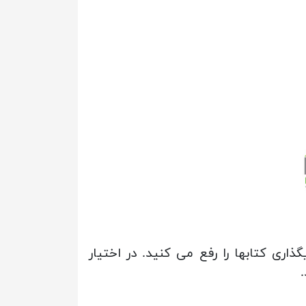
اری کتابها را رفع می کنید. در اختیار