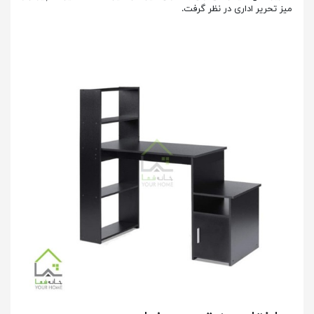
میز تحریر اداری در نظر گرفت.