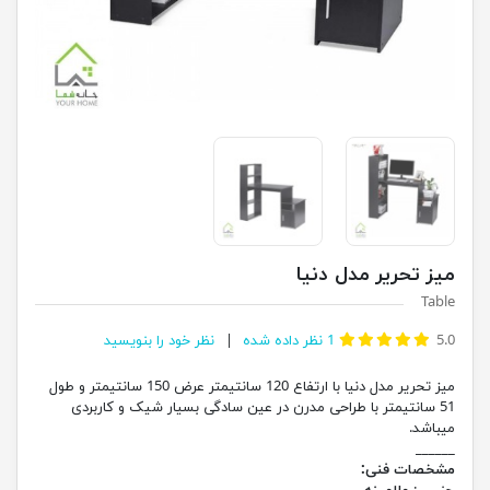
میز تحریر مدل دنیا
Table
5.0
1
نظر داده شده
نظر خود را بنویسید
میز تحریر مدل دنیا با ارتفاع 120 سانتیمتر عرض 150 سانتیمتر و طول
51 سانتیمتر با طراحی مدرن در عین سادگی بسیار شیک و کاربردی
میباشد.
______
مشخصات فنی: