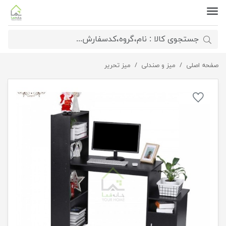
صفحه اصلی
میز تحریر مدل دنیا
میز و صندلی
میز تحریر