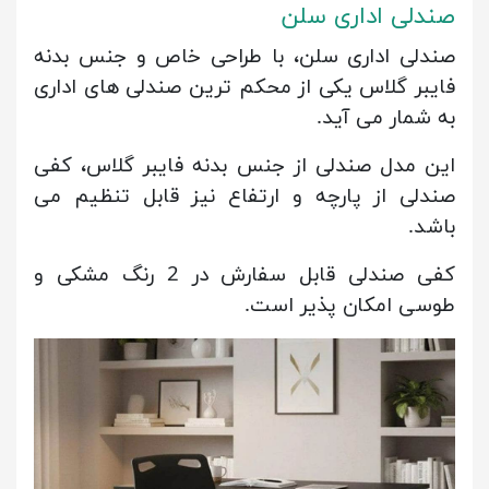
صندلی اداری سلن
صندلی اداری سلن، با طراحی خاص و جنس بدنه
فایبر گلاس یکی از محکم ترین صندلی های اداری
به شمار می آید.
این مدل صندلی از جنس بدنه فایبر گلاس، کفی
صندلی از پارچه و ارتفاع نیز قابل تنظیم می
باشد.
کفی صندلی قابل سفارش در 2 رنگ مشکی و
طوسی امکان پذیر است.