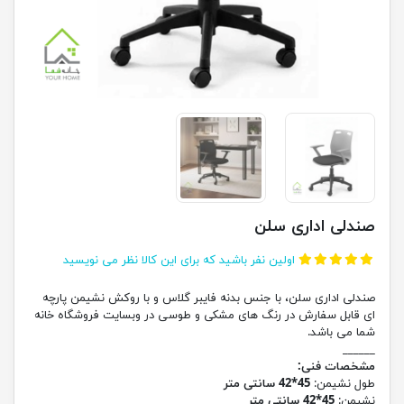
صندلی اداری سلن
اولین نفر باشید که برای این کالا نظر می نویسید
صندلی اداری سلن، با جنس بدنه فایبر گلاس و با روکش نشیمن پارچه
ای قابل سفارش در رنگ های مشکی و طوسی در وبسایت فروشگاه خانه
شما می باشد.
______
مشخصات فنی:
طول نشیمن:
45*42 سانتی متر
نشیمن:
45*42 سانتی متر