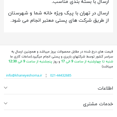
ارسال با بسته بندی مناسب.
ارسال در تهران با پیک ویژه خانه شما و شهرستان
از طریق شرکت های پستی معتبر انجام می شود.
قیمت های درج شده در مقابل محصولات بروز میباشد و همچنین ارسال به
سراسر کشور توسط شرکتهای باربری و پستی انجام میگیرد.(ساعات کاری ما
شنبه تا چهارشنبه از ساعت 9 الی 17
و روز
پنجشنبه از ساعت 9 الی 12:30
میباشد)
info@khaneyeshoma.ir
¦
021-44432685
اطلاعات
خدمات مشتری