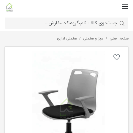
صفحه اصلی
صندلی اداری سلن
میز و صندلی
صندلی اداری