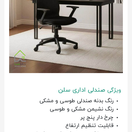
صندلی اداری سلن
ویژگی
رنگ بدنه صندلی طوسی و مشکی
رنگ نشیمن مشکی و طوسی
چرخ دار پنج پر
قابلیت تنظیم ارتفاع