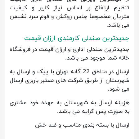
تنظیم ارتفاع بر اساس نیاز کاربر و کیفیت
متریال مخصوصا جنس روکش و فوم سرد نشیمن
می باشد.
جدیدترین صندلی کارمندی ارزان قیمت
جدیدترین صندلی اداری و ارزان قیمت در فروشگاه
خانه شما موجود می باشد.
ارسال در مناطق 22 گانه تهران با پیک و ارسال به
شهرستان از طریق شرکت های معتبر باربری ارسال
می شود.
هزینه ارسال به شهرستان به عهده خود مشتری
به صورت پس کرایه می باشد.
ارسال با بسته بندی مناسب و ضد خش