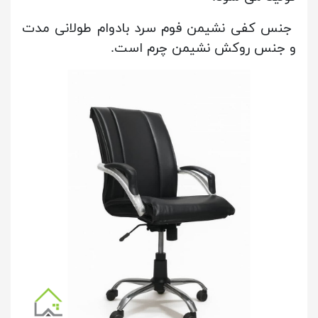
جنس کفی نشیمن فوم سرد بادوام طولانی مدت
و جنس روکش نشیمن چرم است.