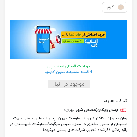
کرم
پرداخت قسطی اسنپ پی
4 قسط ماهیانه بدون کارمزد
موجود در انبار
کد کالا:
aryan
ارسال رایگان(مختص شهر تهران)
زمان تحویل:
حداکثر 7 روز (سفارشات تهران، پس از تماس تلفنی جهت
اطمینان از حضور مشتری در محل، تحویل میگردد/سفارشات شهرستان در
بازه زمانی ذکرشده تحویل شرکت‌های پستی میگردد)