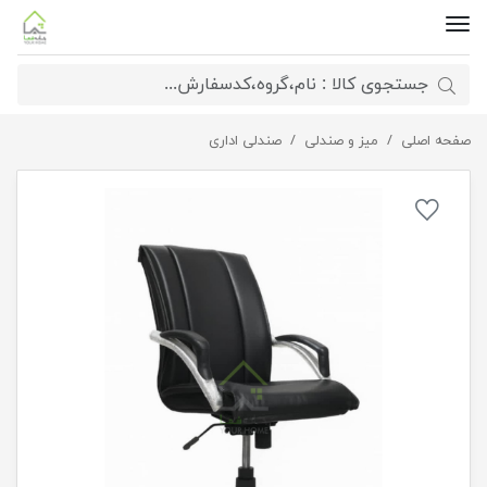
صفحه اصلی
صندلی اداری چرخ دار
میز و صندلی
صندلی اداری