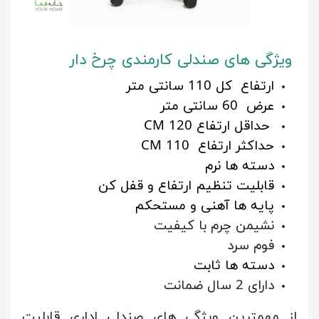
ویژگی های صندلی کارمندی
چرخ دار
ارتفاع کل 110 سانتی متر
عرض 60 سانتی متر
حداقل ارتفاع 120 CM
حداکثر ارتفاع 110 CM
دسته ها نرم
قابلیت تنظیم ارتفاع و قفل کن
پایه ها آهنی و مستحکم
نشیمن چرم با کیفیت
فوم سرد
دسته ها ثابت
دارای 2 سال ضمانت
از مهمترین ویژگی های صندلی اداری قابلیت