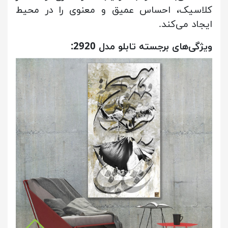
کلاسیک، احساس عمیق و معنوی را در محیط
ایجاد می‌کند.
ویژگی‌های برجسته تابلو مدل 2920: