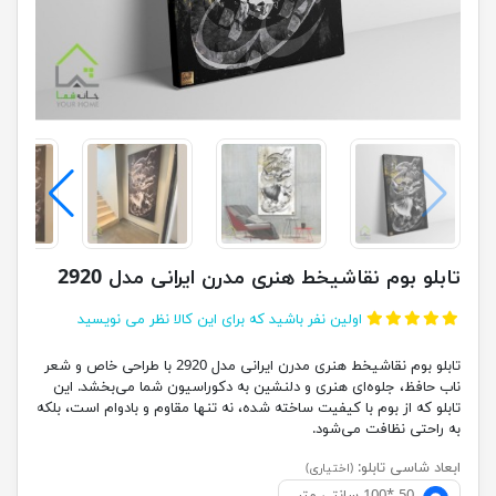
تابلو بوم نقاشیخط هنری مدرن ایرانی مدل 2920
اولین نفر باشید که برای این کالا نظر می نویسید
تابلو بوم نقاشیخط هنری مدرن ایرانی مدل 2920 با طراحی خاص و شعر
ناب حافظ، جلوه‌ای هنری و دلنشین به دکوراسیون شما می‌بخشد. این
تابلو که از بوم با کیفیت ساخته شده، نه تنها مقاوم و بادوام است، بلکه
به راحتی نظافت می‌شود.
ابعاد شاسی تابلو:
(اختیاری)