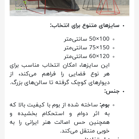
سایزهای متنوع برای انتخاب:
100×50 سانتی‌متر
150×75 سانتی‌متر
120×60 سانتی‌متر
این سایزها، امکان انتخاب مناسب برای
هر نوع فضایی را فراهم می‌کند، از
دیوارهای کوچک گرفته تا سالن‌های بزرگ.
جنس:
بوم:
ساخته شده از بوم با کیفیت بالا که
به اثر دوام و استحکام بخشیده و
همچنین حس اصالت هنر ایرانی را به
خوبی منتقل می‌کند.