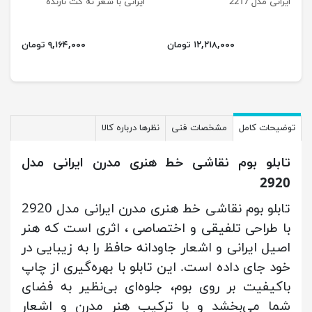
ایرانی مدل 2217
ایرانی با شعر ته کت نازنده
چشمان سرمه سائی 2211
۱۲,۲۱۸,۰۰۰ تومان
۹,۱۶۴,۰۰۰ تومان
توضیحات کامل
مشخصات فنی
نظرها درباره کالا
تابلو بوم نقاشی خط هنری مدرن ایرانی مدل
2920
تابلو بوم نقاشی خط هنری مدرن ایرانی مدل 2920
با طراحی تلفیقی و اختصاصی ، اثری است که هنر
اصیل ایرانی و اشعار جاودانه حافظ را به زیبایی در
خود جای داده است. این تابلو با بهره‌گیری از چاپ
باکیفیت بر روی بوم، جلوه‌ای بی‌نظیر به فضای
شما می‌بخشد و با ترکیب هنر مدرن و اشعار