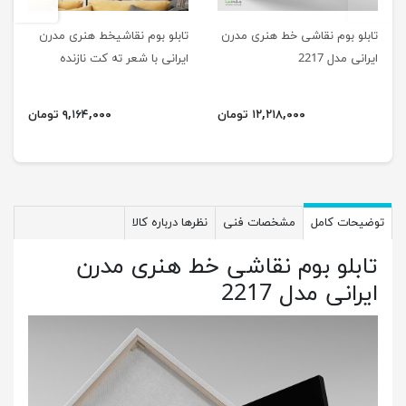
تابلو بوم نقاشی خط هنری مدرن
تابلو بوم نقاشیخط هنری مدرن
ایرانی مدل 2217
ایرانی با شعر ته کت نازنده
چشمان سرمه سائی 2211
۱۲,۲۱۸,۰۰۰ تومان
۹,۱۶۴,۰۰۰ تومان
توضیحات کامل
مشخصات فنی
نظرها درباره کالا
تابلو بوم نقاشی خط هنری مدرن
ایرانی مدل 2217