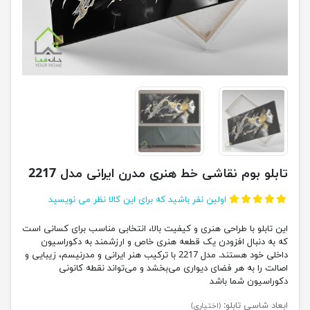
تابلو بوم نقاشی خط هنری مدرن ایرانی مدل 2217
اولین نفر باشید که برای این کالا نظر می نویسید
این تابلو با طراحی هنری و کیفیت بالا، انتخابی مناسب برای کسانی است
که به دنبال افزودن یک قطعه هنری خاص و ارزشمند به دکوراسیون
داخلی خود هستند. مدل 2217 با ترکیب هنر ایرانی و مدرنیسم، زیبایی و
اصالت را به هر فضای دیواری می‌بخشد و می‌تواند نقطه کانونی
دکوراسیون شما باشد
ابعاد شاسی تابلو:
(اختیاری)