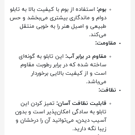
بوم:
استفاده از بوم با کیفیت بالا به تابلو
دوام و ماندگاری بیشتری می‌بخشد و حس
طبیعی و اصیل هنر را به خوبی منتقل
می‌کند.
مقاومت:
مقاوم در برابر آب:
این تابلو به گونه‌ای
ساخته شده که در برابر رطوبت مقاوم
است و از کیفیت بالایی برخوردار
می‌باشد.
نظافت:
قابلیت نظافت آسان:
تمیز کردن این
تابلو به سادگی امکان‌پذیر است و بدون
آسیب دیدن، می‌توانید آن را درخشان و
زیبا نگه دارید.