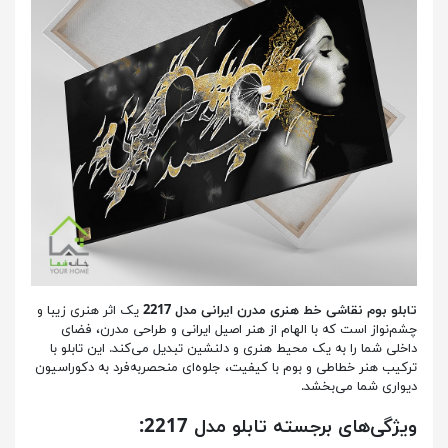
تابلو بوم نقاشی خط هنری مدرن ایرانی مدل 2217
یک اثر هنری زیبا و
چشم‌نواز است که با الهام از هنر اصیل ایرانی و طراحی مدرن، فضای
داخلی شما را به یک محیط هنری و دلنشین تبدیل می‌کند. این تابلو با
ترکیب هنر خطاطی و بوم با کیفیت، جلوه‌ای منحصربه‌فرد به دکوراسیون
دیواری شما می‌بخشد.
ویژگی‌های برجسته تابلو مدل 2217: