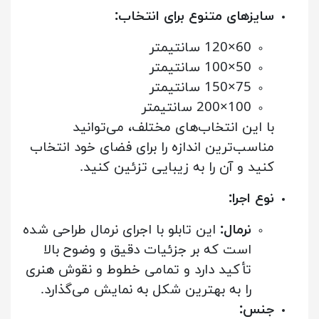
سایزهای متنوع برای انتخاب:
60×120 سانتیمتر
50×100 سانتیمتر
75×150 سانتیمتر
100×200 سانتیمتر
با این انتخاب‌های مختلف، می‌توانید
مناسب‌ترین اندازه را برای فضای خود انتخاب
کنید و آن را به زیبایی تزئین کنید.
نوع اجرا:
نرمال:
این تابلو با اجرای نرمال طراحی شده
است که بر جزئیات دقیق و وضوح بالا
تأکید دارد و تمامی خطوط و نقوش هنری
را به بهترین شکل به نمایش می‌گذارد.
جنس: