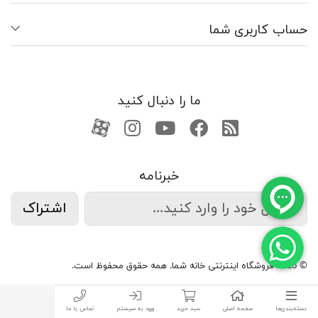
حساب کاربری شما
ما را دنبال کنید
RSS
فیسبوک
یوتیوب
کانال آپارات
کانال آپارات
خبرنامه
اشتراک
© 2026 فروشگاه اینترنتی خانه شما. همه حقوق محفوظ است.
دسته‌بندی‌ها
صفحه اصلی
سبد خرید
ورود به سیستم
تماس با ما