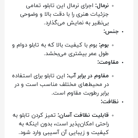
نرمال:
اجرای نرمال این تابلو، تمامی
جزئیات هنری را با دقت بالا و وضوحی
بی‌نظیر به نمایش می‌گذارد.
جنس:
بوم:
بوم با کیفیت بالا که به تابلو دوام و
طول عمر بیشتری می‌بخشد.
مقاومت:
مقاوم در برابر آب:
این تابلو برای استفاده
در محیط‌های مختلف مناسب است و در
برابر رطوبت مقاوم است.
نظافت:
قابلیت نظافت آسان:
تمیز کردن تابلو به
راحتی امکان‌پذیر است، بدون اینکه به
کیفیت و زیبایی آن آسیبی وارد شود.