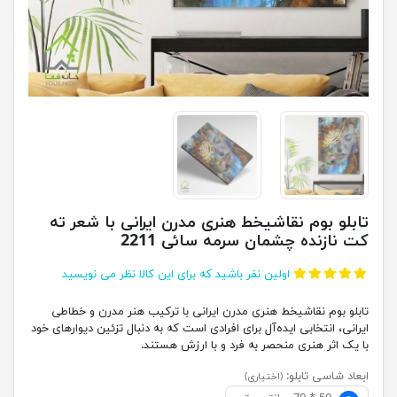
تابلو بوم نقاشیخط هنری مدرن ایرانی با شعر ته
کت نازنده چشمان سرمه سائی 2211
اولین نفر باشید که برای این کالا نظر می نویسید
تابلو بوم نقاشیخط هنری مدرن ایرانی با ترکیب هنر مدرن و خطاطی
ایرانی، انتخابی ایده‌آل برای افرادی است که به دنبال تزئین دیوارهای خود
با یک اثر هنری منحصر به فرد و با ارزش هستند.
ابعاد شاسی تابلو:
(اختیاری)