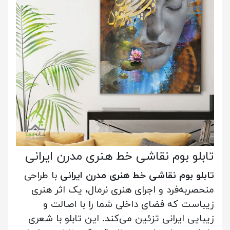
تابلو بوم نقاشی خط هنری مدرن ایرانی
تابلو بوم نقاشی خط هنری مدرن ایرانی
با طراحی
منحصربه‌فرد و اجرای هنری نرمال، یک اثر هنری
زیباست که فضای داخلی شما را با اصالت و
زیبایی ایرانی تزئین می‌کند. این تابلو با شعری