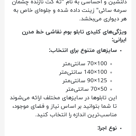
دلنشین و احساسی به نام "ته کت نازنده چشمان
سرمه سائی" زینت داده شده و جلوه‌ای خاص به
هر دیواری می‌بخشد.
ویژگی‌های کلیدی تابلو بوم نقاشی خط مدرن
ایرانی:
سایزهای متنوع برای انتخاب:
100×70 سانتی‌متر
100×140 سانتی‌متر
125×90 سانتی‌متر
50×70 سانتی‌متر
این تابلوها در سایزهای مختلف ارائه می‌شوند
تا شما بتوانید بر اساس نیاز و فضای موجود،
مناسب‌ترین اندازه را انتخاب کنید.
نوع اجرا: