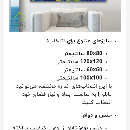
سایزهای متنوع برای انتخاب:
80x80 سانتیمتر
120x120 سانتیمتر
60x60 سانتیمتر
100x100 سانتیمتر
با این انتخاب‌های اندازه مختلف، می‌توانید
تابلو را به تناسب ابعاد و نیاز فضای خود
انتخاب کنید.
جنس و دوام:
جنس بوم:
تابلو از بوم با کیفیت ساخته