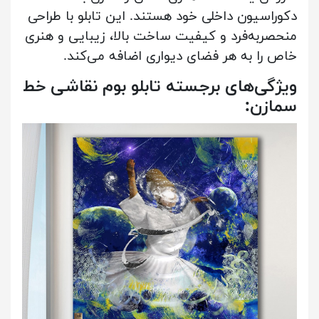
دکوراسیون داخلی خود هستند. این تابلو با طراحی
منحصربه‌فرد و کیفیت ساخت بالا، زیبایی و هنری
خاص را به هر فضای دیواری اضافه می‌کند.
ویژگی‌های برجسته تابلو بوم نقاشی خط
سمازن: