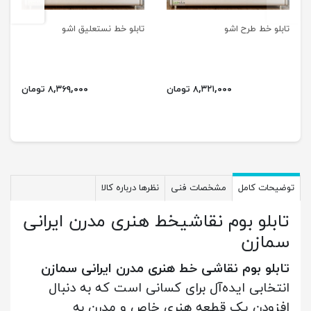
تابلو خط طرح اشو
تابلو خط نستعلیق اشو
۸,۳۲۱,۰۰۰ تومان
۸,۳۶۹,۰۰۰ تومان
توضیحات کامل
مشخصات فنی
نظرها درباره کالا
تابلو بوم نقاشیخط هنری مدرن ایرانی
سمازن
تابلو بوم نقاشی خط هنری مدرن ایرانی سمازن
انتخابی ایده‌آل برای کسانی است که به دنبال
افزودن یک قطعه هنری خاص و مدرن به