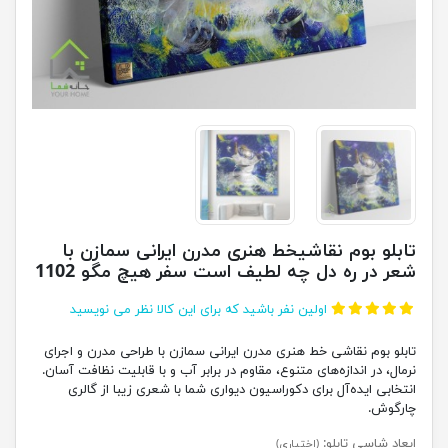
تابلو بوم نقاشیخط هنری مدرن ایرانی سمازن با
شعر در ره دل چه لطیف است سفر هیچ مگو 1102
اولین نفر باشید که برای این کالا نظر می نویسید
تابلو بوم نقاشی خط هنری مدرن ایرانی سمازن با طراحی مدرن و اجرای
نرمال، در اندازه‌های متنوع، مقاوم در برابر آب و با قابلیت نظافت آسان.
انتخابی ایده‌آل برای دکوراسیون دیواری شما با شعری زیبا از گالری
چارگوش.
ابعاد شاسی تابلو:
(اختیاری)