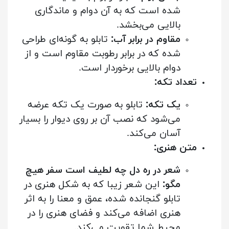
شده است که به آن دوام و ماندگاری
بالایی می‌بخشد.
مقاوم در برابر آب:
تابلو به گونه‌ای طراحی
شده که در برابر رطوبت مقاوم است و از
دوام بالایی برخوردار است.
تعداد تکه:
یک تکه:
تابلو به صورت یک تکه عرضه
می‌شود که نصب آن بر روی دیوار را بسیار
آسان می‌کند.
متن هنری:
شعر در ره دل چه لطیف است سفر هیچ
مگو:
این شعر زیبا که به شکل هنری در
تابلو گنجانده شده، عمق و معنا را به اثر
هنری اضافه می‌کند و فضای هنری را در
محیط شما تقویت می‌کند.