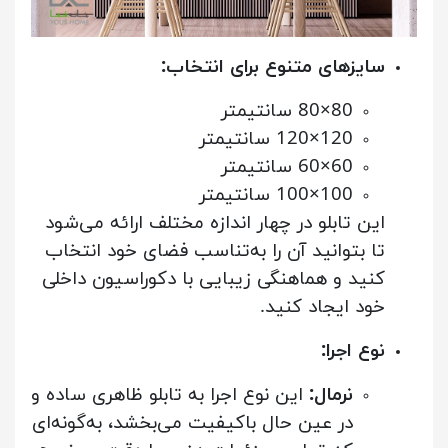
سایزهای متنوع برای انتخاب:
80×80 سانتیمتر
120×120 سانتیمتر
60×60 سانتیمتر
100×100 سانتیمتر
این تابلو در چهار اندازه مختلف ارائه می‌شود
تا بتوانید آن را به‌تناسب فضای خود انتخاب
کنید و هماهنگی زیبایی با دکوراسیون داخلی
خود ایجاد کنید.
نوع اجرا:
نرمال:
این نوع اجرا به تابلو ظاهری ساده و
در عین حال باکیفیت می‌بخشد، به‌گونه‌ای