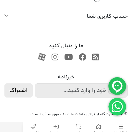
حساب کاربری شما
ما را دنبال کنید
RSS
فیسبوک
یوتیوب
کانال آپارات
کانال آپارات
خبرنامه
اشتراک
© 2026 فروشگاه اینترنتی خانه شما. همه حقوق محفوظ است.