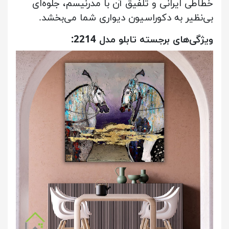
خطاطی ایرانی و تلفیق آن با مدرنیسم، جلوه‌ای
بی‌نظیر به دکوراسیون دیواری شما می‌بخشد.
ویژگی‌های برجسته تابلو مدل 2214: