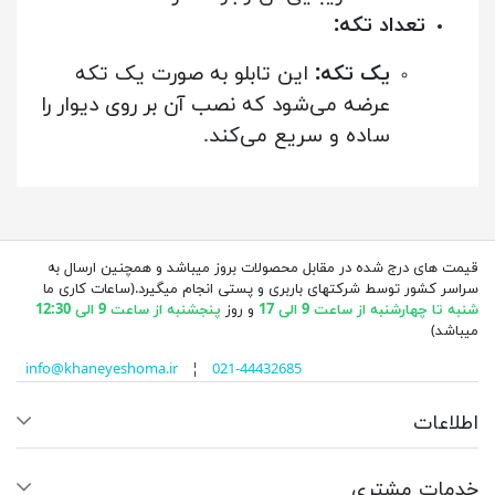
تعداد تکه:
یک تکه:
این تابلو به صورت یک تکه
عرضه می‌شود که نصب آن بر روی دیوار را
ساده و سریع می‌کند.
قیمت های درج شده در مقابل محصولات بروز میباشد و همچنین ارسال به
سراسر کشور توسط شرکتهای باربری و پستی انجام میگیرد.(ساعات کاری ما
شنبه تا چهارشنبه از ساعت 9 الی 17
و روز
پنجشنبه از ساعت 9 الی 12:30
میباشد)
info@khaneyeshoma.ir
¦
021-44432685
اطلاعات
خدمات مشتری