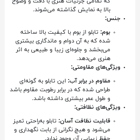
که تمامی جزئیات هنری با دقت و وضوح
بالا به نمایش گذاشته می‌شوند.
جنس:
بوم:
تابلو از بوم با کیفیت بالا ساخته
شده که به آن دوام و ماندگاری بیشتری
می‌بخشد و جلوه‌ای زیبا و طبیعی به اثر
هنری می‌دهد.
ویژگی‌های مقاومتی:
مقاوم در برابر آب:
این تابلو به گونه‌ای
طراحی شده که در برابر رطوبت مقاوم باشد
و طول عمر بیشتری داشته باشد.
ویژگی‌های نظافتی:
قابلیت نظافت آسان:
تابلو به‌راحتی تمیز
می‌شود و هیچ نگرانی از بابت نگهداری و
حفظ زیبایی آن وجود ندارد.