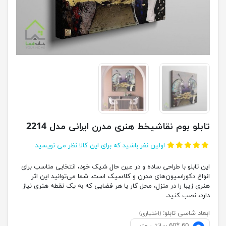
تابلو بوم نقاشیخط هنری مدرن ایرانی مدل 2214
اولین نفر باشید که برای این کالا نظر می نویسید
این تابلو با طراحی ساده و در عین حال شیک خود، انتخابی مناسب برای
انواع دکوراسیون‌های مدرن و کلاسیک است. شما می‌توانید این اثر
هنری زیبا را در منزل، محل کار یا هر فضایی که به یک نقطه هنری نیاز
دارد، نصب کنید.
ابعاد شاسی تابلو:
(اختیاری)