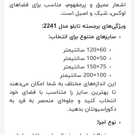
اشعار عمیق و پرمفهوم، مناسب برای فضاهای
لوکس، شیک و اصیل است.
ویژگی‌های برجسته تابلو مدل 2241:
سایزهای متنوع برای انتخاب:
60×120 سانتیمتر
50×100 سانتیمتر
75×150 سانتیمتر
100×200 سانتیمتر
این اندازه‌های مختلف به شما امکان می‌دهند
تا بهترین سایز را متناسب با فضای خود
انتخاب کنید و جلوه‌ای منحصر به فرد به
دکوراسیونتان بدهید.
نوع اجرا: