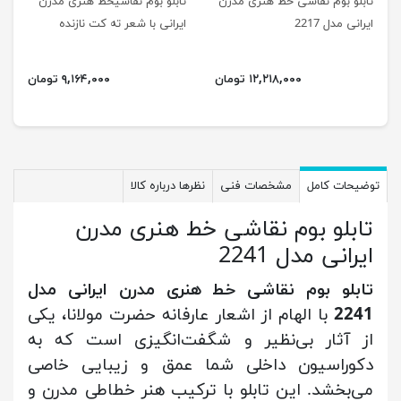
تابلو بوم نقاشی خط هنری مدرن
تابلو بوم نقاشیخط هنری مدرن
ایرانی مدل 2217
ایرانی با شعر ته کت نازنده
چشمان سرمه سائی 2211
۱۲,۲۱۸,۰۰۰ تومان
۹,۱۶۴,۰۰۰ تومان
توضیحات کامل
مشخصات فنی
نظرها درباره کالا
تابلو بوم نقاشی خط هنری مدرن
ایرانی مدل 2241
تابلو بوم نقاشی خط هنری مدرن ایرانی مدل
2241
با الهام از اشعار عارفانه حضرت مولانا، یکی
از آثار بی‌نظیر و شگفت‌انگیزی است که به
دکوراسیون داخلی شما عمق و زیبایی خاصی
می‌بخشد. این تابلو با ترکیب هنر خطاطی مدرن و