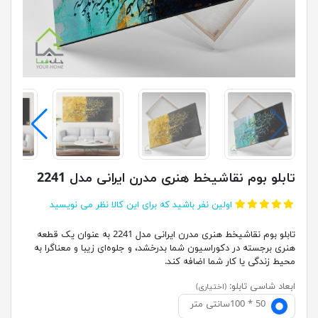
تابلو بوم نقاشیخط هنری مدرن ایرانی مدل 2241
اولین نفر باشید که برای این کالا نظر می نویسید
تابلو بوم نقاشیخط هنری مدرن ایرانی مدل 2241 به عنوان یک قطعه
هنری برجسته در دکوراسیون شما بدرخشد، و جلوه‌ای زیبا و معناگرا به
محیط زندگی یا کار شما اضافه کند.
ابعاد شاسی تابلو:
(اختیاری)
50 * 100سانتی متر