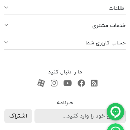
اطلاعات
خدمات مشتری
حساب کاربری شما
ما را دنبال کنید
RSS
فیسبوک
یوتیوب
کانال آپارات
کانال آپارات
خبرنامه
اشتراک