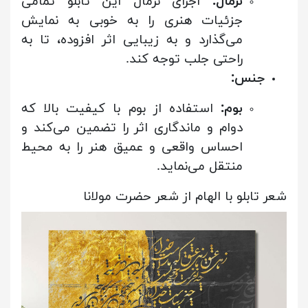
نرمال:
اجرای نرمال این تابلو تمامی
جزئیات هنری را به خوبی به نمایش
می‌گذارد و به زیبایی اثر افزوده، تا به
راحتی جلب توجه کند.
جنس:
بوم:
استفاده از بوم با کیفیت بالا که
دوام و ماندگاری اثر را تضمین می‌کند و
احساس واقعی و عمیق هنر را به محیط
منتقل می‌نماید.
شعر تابلو با الهام از شعر حضرت مولانا