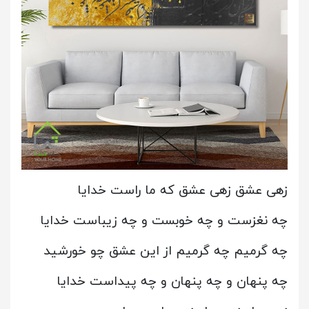
زهی عشق زهی عشق که ما راست خدایا
چه نغزست و چه خوبست و چه زیباست خدایا
چه گرمیم چه گرمیم از این عشق چو خورشید
چه پنهان و چه پنهان و چه پیداست خدایا