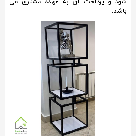
شود و پرداخت آن به عهده مشتری می
باشد.