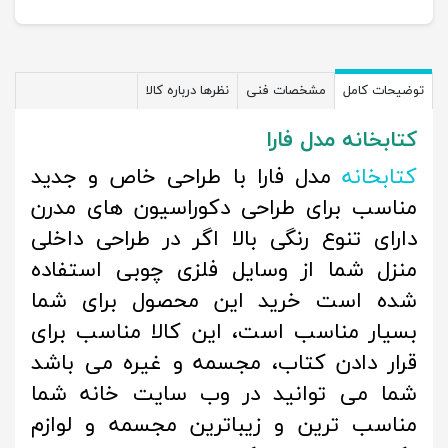
توضیحات کامل
مشخصات فنی
نظرها درباره کالا
کتابخانه مدل فارا
کتابخانه
مدل فارا با طراحی خاص و جدید
مناسب برای طراحی دکوراسیون های مدرن
دارای تنوع رنگی بالا اگر در طراحی داخلی
منزل شما از وسایل فلزی چوبی استفاده
شده است خرید این محصول برای شما
بسیار مناسب است، این کالا مناسب برای
قرار دادن کتاب، مجسمه و غیره می باشد
شما می توانید در وب سایت خانه شما
مناسب ترین و زیباترین مجسمه و لوازم