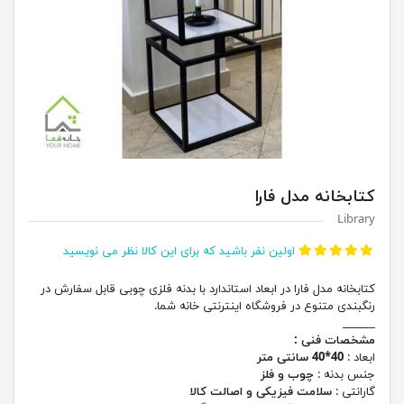
کتابخانه مدل فارا
Library
اولین نفر باشید که برای این کالا نظر می نویسید
کتابخانه مدل فارا در ابعاد استاندارد با بدنه فلزی چوبی قابل سفارش در
رنگبندی متنوع در فروشگاه اینترنتی خانه شما.
______
مشخصات فنی :
ابعاد :
40*40 سانتی متر
جنس بدنه :
چوب و فلز
گارانتی :
سلامت فیزیکی و اصالت کالا