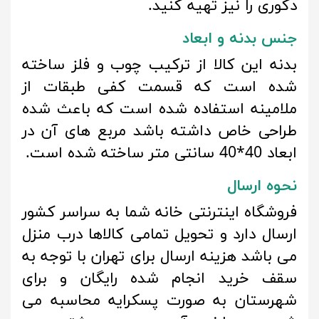
دکوری را نیز تهیه کنید.
جنس بدنه و ابعاد
بدنه این کالا از ترکیب چوب و فلز ساخته
شده است که قسمت کفی طبقات از
ملامینه استفاده شده است که باعث شده
طراحی خاص داشته باشد مربع های آن در
ابعاد 40*40 سانتی متر ساخته شده است.
نحوه ارسال
فروشگاه اینترنتی خانه شما به سراسر کشور
ارسال دارد و تحویل تمامی کالاها درب منزل
می باشد هزینه ارسال برای تهران با توجه به
سقف خرید انجام شده رایگان و برای
شهرستان به صورت پسکرایه محاسبه می