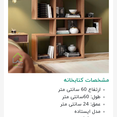
مشخصات کتابخانه
ارتفاع 60 سانتی متر
طول: 60سانتی متر
عمق: 24 سانتی متر
مدل ایستاده