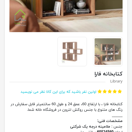
کتابخانه فارا
Library
اولین نفر باشید که برای این کالا نظر می نویسید
کتابخانه فارا ، با ارتفاع 60، عمق 24 و طول 60 سانتمیتر قابل سفارش در
رنگ های متنوع با جنس روکش لترون در فروشگاه خانه شما.
______
مشخصات فنی:
جنس :
ملامینه درجه یک شرکتی