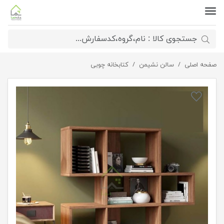
صفحه اصلی
کتابخانه فارا
سالن نشیمن
کتابخانه چوبی