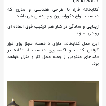
کتابخانه فارا
کتابخانه فارا، با طراحی هندسی و مدرن که
مناسب انواع دکوراسیون و چیدمان می باشد.
زیبایی و سادگی در کنار هم ترکیب فوق العاده ای
رو می سازند.
این مدل کتابخانه، دارای 6 قفسه مجزا برای قرار
گرفتن کتاب و اکسسوری مناسب استفاده در
فضاهای متنوعی از جمله محل کار و منزل خواهد
بود.