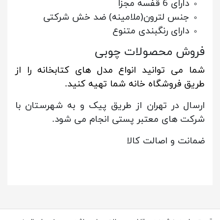
دارای 6 قفسه مجزا
جنس لترون(ملامینه) ضد خش شرکتی
دارای رنگبندی متنوع
فروش محصولات چوبی
شما می توانید انواع مدل های کتابخانه را از
طریق فروشگاه خانه شما تهیه کنید.
ارسال در تهران از طریق پیک و به شهرستان با
شرکت های معتبر پستی انجام می شود.
ضمانت و اصالت کالا