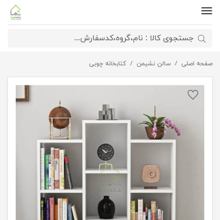
صفحه اصلی
کتابخانه ساده چوبی
سالن نشیمن
کتابخانه چوبی