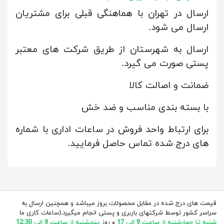
ارسال در تهران با هماهنگی قبلی برای مشتریان
ارسال می شود.
ارسال به شهرستان از طریق شرکت های معتبر
پستی صورت می گیرد.
ضمانت و اصالت کالا
با بسته بندی مناسب و ضد خش
برای ارتباط واحد فروش در ساعات اداری با شماره
های درج شده تماس حاصل فرمایید.
قیمت های درج شده در مقابل محصولات بروز میباشد و همچنین ارسال به
سراسر کشور توسط شرکتهای باربری و پستی انجام میگیرد.(ساعات کاری ما
شنبه تا چهارشنبه از ساعت 9 الی 17
و روز
پنجشنبه از ساعت 9 الی 12:30