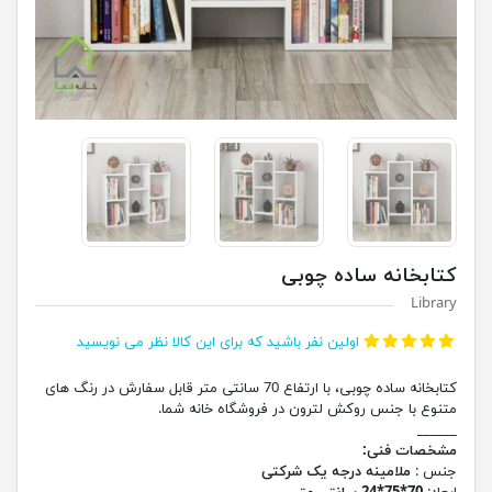
کتابخانه ساده چوبی
Library
اولین نفر باشید که برای این کالا نظر می نویسید
کتابخانه ساده چوبی، با ارتفاع 70 سانتی متر قابل سفارش در رنگ های
متنوع با جنس روکش لترون در فروشگاه خانه شما.
______
مشخصات فنی:
جنس :
ملامینه درجه یک شرکتی