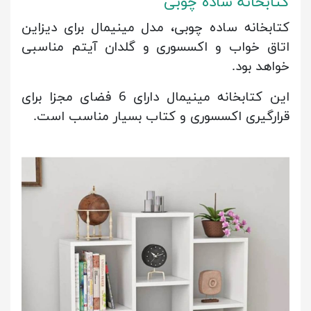
کتابخانه ساده چوبی
کتابخانه ساده چوبی، مدل مینیمال برای دیزاین
اتاق خواب و اکسسوری و گلدان آیتم مناسبی
خواهد بود.
این کتابخانه مینیمال دارای 6 فضای مجزا برای
قرارگیری اکسسوری و کتاب بسیار مناسب است.