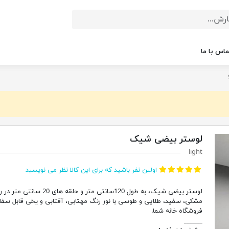
ماس با ما
لوستر بیضی شیک
light
اولین نفر باشید که برای این کالا نظر می نویسید
لوستر بیضی شیک، به طول 120سانتی متر و حلقه های 20 سانتی
مشکی، سفید، طلایی و طوسی با نور رنگ مهتابی، آفتابی و یخی قابل سفا
فروشگاه خانه شما.
______