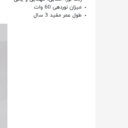
میزان نوردهی 60 وات
طول عمر مفید 3 سال