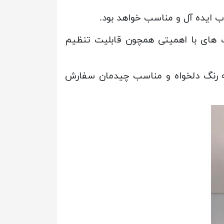
ب ایده آل و مناسب خواهد بود.
ی 3 ساله، شامل مزیت های با اهمیتی همچون قابلیت تنظیم
به رنگ دلخواه و مناسب چیدمان سفارش