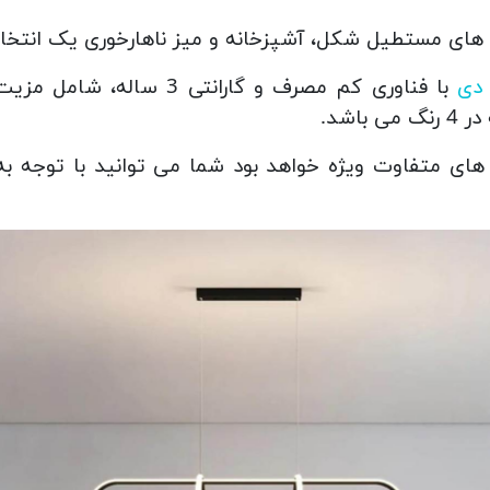
لن های مستطیل شکل، آشپزخانه و میز ناهارخوری یک انتخا
دی
با فناوری کم مصرف و گارانت
ن های متفاوت ویژه خواهد بود شما می توانید با توجه 