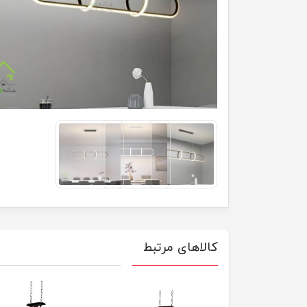
کالاهای مرتبط