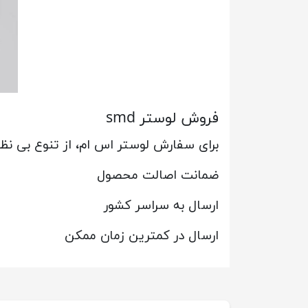
فروش لوستر smd
برای سفارش لوستر اس ام، از تنوع بی نظی
ضمانت اصالت محصول
ارسال به سراسر کشور
ارسال در کمترین زمان ممکن