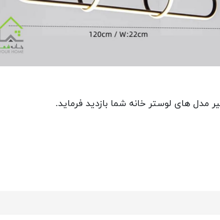
ر مدل های لوستر خانه شما بازدید فرماید.