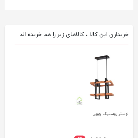
خریداران این کالا ، کالاهای زیر را هم خریده اند
لوستر روستیک چوبی