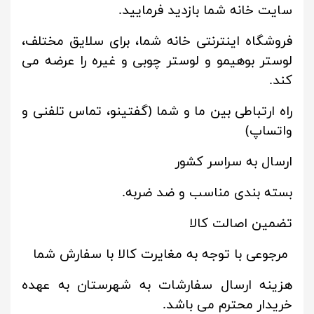
سایت خانه شما بازدید فرمایید.
فروشگاه اینترنتی خانه شما، برای سلایق مختلف،
لوستر بوهیمو و لوستر چوبی و غیره را عرضه می
کند.
راه ارتباطی بین ما و شما (گفتینو، تماس تلفنی و
واتساپ)
ارسال به سراسر کشور
بسته بندی مناسب و ضد ضربه.
تضمین اصالت کالا
مرجوعی با توجه به مغایرت کالا با سفارش شما
هزینه ارسال سفارشات به شهرستان به عهده
خریدار محترم می باشد.