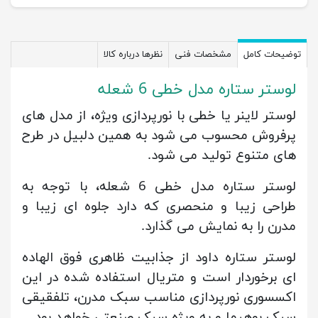
توضیحات کامل
مشخصات فنی
نظرها درباره کالا
لوستر ستاره مدل خطی 6 شعله
لوستر لاینر یا خطی با نورپردازی ویژه، از مدل های
پرفروش محسوب می شود به همین دلبیل در طرح
های متنوع تولید می شود.
لوستر ستاره مدل خطی 6 شعله، با توجه به
طراحی زیبا و منحصری که دارد جلوه ای زیبا و
مدرن را به نمایش می گذارد.
لوستر ستاره داود از جذابیت ظاهری فوق الهاده
ای برخوردار است و متریال استفاده شده در این
اکسسوری نورپردازی مناسب سبک مدرن، تلفقیقی
سبک بوهیما و به ویژه سبک صنعتی خواهد بود.