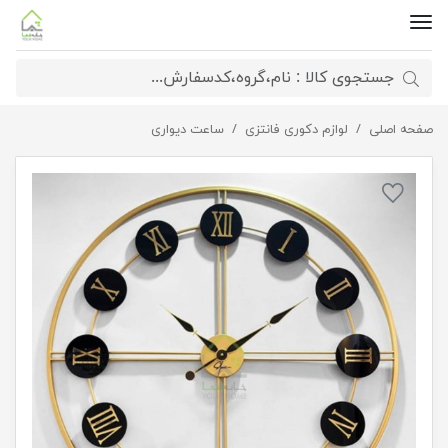
صفحه اصلی
ساعت دیواری هلن
لوازم دکوری فانتزی
ساعت دیواری