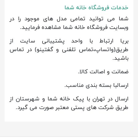
خدمات فروشگاه خانه شما
شما می توانید تمامی مدل های موجود را در
وبسایت فروشگاه خانه شما مشاهده فرمایید.
بریا ارتباط با واحد پشتیبانی سایت از
طریق(واتساپ،تماس تلفنی و گفتینو) در تماس
باشید.
ضمانت و اصالت کالا.
ارسالبا بسته بندی مناسب.
ارسال در تهران با پیک خانه شما و شهرستان از
طریق شرکت های پستی معتبر صورت می گیرد.