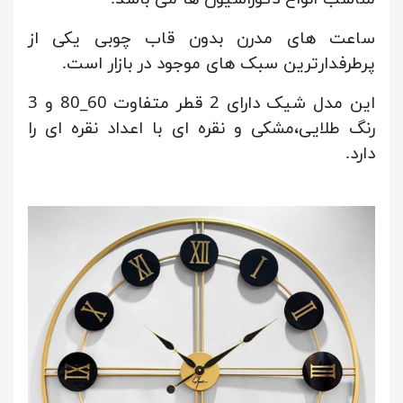
ساعت های مدرن بدون قاب چوبی یکی از
پرطرفدارترین سبک های موجود در بازار است.
این مدل شیک دارای 2 قطر متفاوت 60_80 و 3
رنگ طلایی،مشکی و نقره ای با اعداد نقره ای را
دارد.